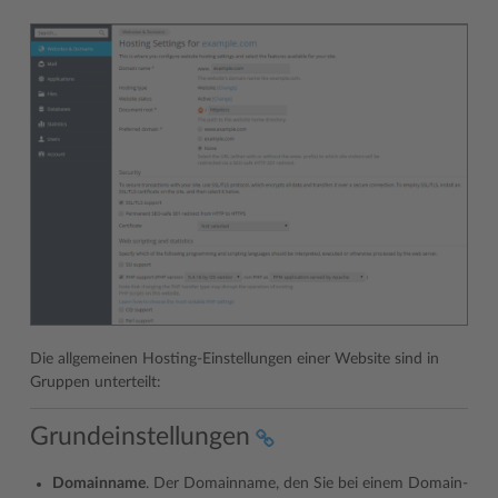
Die allgemeinen Hosting-Einstellungen einer Website sind in
Gruppen unterteilt:
Grundeinstellungen
Domainname
. Der Domainname, den Sie bei einem Domain-