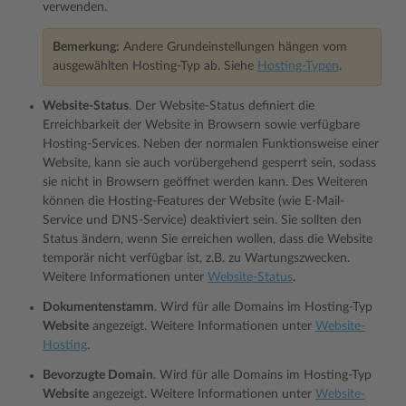
verwenden.
Bemerkung:
Andere Grundeinstellungen hängen vom
ausgewählten Hosting-Typ ab. Siehe
Hosting-Typen
.
Website-Status
. Der Website-Status definiert die
Erreichbarkeit der Website in Browsern sowie verfügbare
Hosting-Services. Neben der normalen Funktionsweise einer
Website, kann sie auch vorübergehend gesperrt sein, sodass
sie nicht in Browsern geöffnet werden kann. Des Weiteren
können die Hosting-Features der Website (wie E-Mail-
Service und DNS-Service) deaktiviert sein. Sie sollten den
Status ändern, wenn Sie erreichen wollen, dass die Website
temporär nicht verfügbar ist, z.B. zu Wartungszwecken.
Weitere Informationen unter
Website-Status
.
Dokumentenstamm
. Wird für alle Domains im Hosting-Typ
Website
angezeigt. Weitere Informationen unter
Website-
Hosting
.
Bevorzugte Domain
. Wird für alle Domains im Hosting-Typ
Website
angezeigt. Weitere Informationen unter
Website-