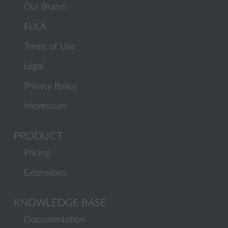
Our Brand
EULA
Terms of Use
Legal
Privacy Policy
Impressum
PRODUCT
Pricing
Extensions
KNOWLEDGE BASE
Documentation