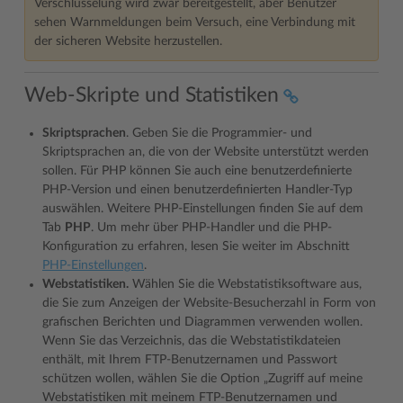
Verschlüsselung wird zwar bereitgestellt, aber Benutzer
sehen Warnmeldungen beim Versuch, eine Verbindung mit
der sicheren Website herzustellen.
Web-Skripte und Statistiken
Skriptsprachen
. Geben Sie die Programmier- und
Skriptsprachen an, die von der Website unterstützt werden
sollen. Für PHP können Sie auch eine benutzerdefinierte
PHP-Version und einen benutzerdefinierten Handler-Typ
auswählen. Weitere PHP-Einstellungen finden Sie auf dem
Tab
PHP
. Um mehr über PHP-Handler und die PHP-
Konfiguration zu erfahren, lesen Sie weiter im Abschnitt
PHP-Einstellungen
.
Webstatistiken.
Wählen Sie die Webstatistiksoftware aus,
die Sie zum Anzeigen der Website-Besucherzahl in Form von
grafischen Berichten und Diagrammen verwenden wollen.
Wenn Sie das Verzeichnis, das die Webstatistikdateien
enthält, mit Ihrem FTP-Benutzernamen und Passwort
schützen wollen, wählen Sie die Option „Zugriff auf meine
Webstatistiken mit meinem FTP-Benutzernamen und