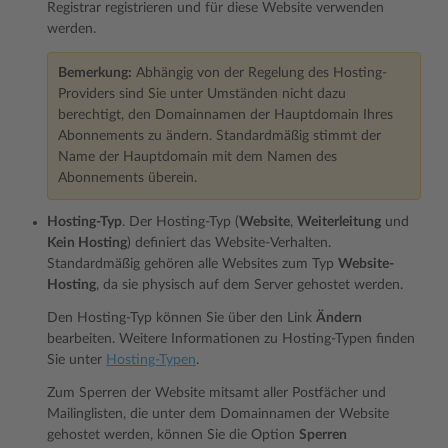
Registrar registrieren und für diese Website verwenden
werden.
Bemerkung:
Abhängig von der Regelung des Hosting-
Providers sind Sie unter Umständen nicht dazu
berechtigt, den Domainnamen der Hauptdomain Ihres
Abonnements zu ändern. Standardmäßig stimmt der
Name der Hauptdomain mit dem Namen des
Abonnements überein.
Hosting-Typ
. Der Hosting-Typ (
Website
,
Weiterleitung
und
Kein Hosting
) definiert das Website-Verhalten.
Standardmäßig gehören alle Websites zum Typ
Website-
Hosting
, da sie physisch auf dem Server gehostet werden.
Den Hosting-Typ können Sie über den Link
Ändern
bearbeiten. Weitere Informationen zu Hosting-Typen finden
Sie unter
Hosting-Typen
.
Zum Sperren der Website mitsamt aller Postfächer und
Mailinglisten, die unter dem Domainnamen der Website
gehostet werden, können Sie die Option
Sperren