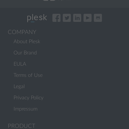
COMPANY
About Plesk
Our Brand
EULA
Terms of Use
Legal
Privacy Policy
Impressum
PRODUCT