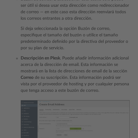
ser útil si desea usar esta dirección como redireccionador
de correo — en este caso esta dirección reenviará todos
los correos entrantes a otra dirección.
Si deja seleccionada la opción Buzón de correo,
especifique el tamaño del buzón o utilice el tamaño
predeterminado definido por la directiva del proveedor o
por su plan de servicio.
Descripción en Plesk
. Puede añadir información adicional
acerca de la dirección de email. Esta información se
mostrará en la lista de direcciones de email de la sección
Correo
de su suscripción. Esta información podrá ser
vista por el proveedor de hosting y por cualquier persona
que tenga acceso a este buzón de correo.