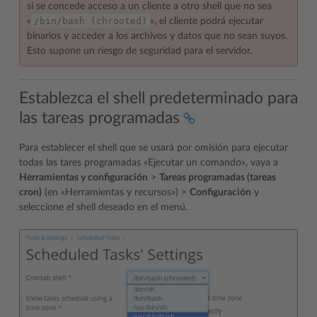
si se concede acceso a un cliente a otro shell que no sea
/bin/bash
(chrooted)
«
», el cliente podrá ejecutar
binarios y acceder a los archivos y datos que no sean suyos.
Esto supone un riesgo de seguridad para el servidor.
Establezca el shell predeterminado para
las tareas programadas
Para establecer el shell que se usará por omisión para ejecutar
todas las tares programadas «Ejecutar un comando», vaya a
Herramientas y configuración
>
Tareas programadas (tareas
cron)
(en «Herramientas y recursos») >
Configuración
y
seleccione el shell deseado en el menú.