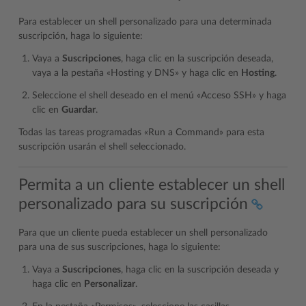
Para establecer un shell personalizado para una determinada
suscripción, haga lo siguiente:
Vaya a
Suscripciones
, haga clic en la suscripción deseada,
vaya a la pestaña «Hosting y DNS» y haga clic en
Hosting
.
Seleccione el shell deseado en el menú «Acceso SSH» y haga
clic en
Guardar
.
Todas las tareas programadas «Run a Command» para esta
suscripción usarán el shell seleccionado.
Permita a un cliente establecer un shell
personalizado para su suscripción
Para que un cliente pueda establecer un shell personalizado
para una de sus suscripciones, haga lo siguiente:
Vaya a
Suscripciones
, haga clic en la suscripción deseada y
haga clic en
Personalizar
.