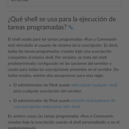
¿Qué shell se usa para la ejecución de
tareas programadas?
El shell usado para las tareas programadas «Run a Command»
está vinculado al usuario de sistema de la suscripción. Es decir,
todas las tareas programadas creadas bajo una suscripción
comparten el mismo shell. Por omisión, se trata del shell
predeterminado configurado en las opciones del servidor y
usado para todas las suscripciones presentes en el servidor. De
todos modos, existen dos excepciones para esta regla:
El administrador de Plesk puede
seleccionar cualquier shell
para cualquier suscripción del servidor.
El administrador de Plesk puede
permitir al propietario de
una suscripción seleccionar otro shell
.
En ambos casos, las tareas programadas «Run a Command»
creadas bajo la suscripción usarán el shell personalizado y no el
predeterminado.