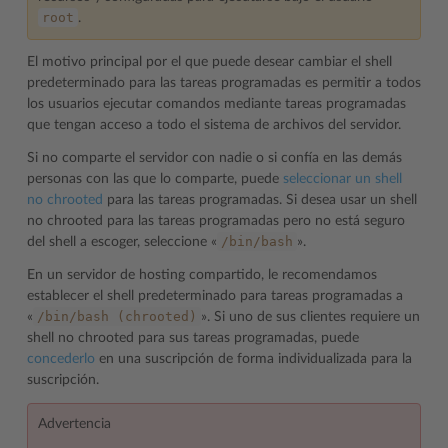
root
.
El motivo principal por el que puede desear cambiar el shell
predeterminado para las tareas programadas es permitir a todos
los usuarios ejecutar comandos mediante tareas programadas
que tengan acceso a todo el sistema de archivos del servidor.
Si no comparte el servidor con nadie o si confía en las demás
personas con las que lo comparte, puede
seleccionar un shell
no chrooted
para las tareas programadas. Si desea usar un shell
no chrooted para las tareas programadas pero no está seguro
/bin/bash
del shell a escoger, seleccione «
».
En un servidor de hosting compartido, le recomendamos
establecer el shell predeterminado para tareas programadas a
/bin/bash
(chrooted)
«
». Si uno de sus clientes requiere un
shell no chrooted para sus tareas programadas, puede
concederlo
en una suscripción de forma individualizada para la
suscripción.
Advertencia