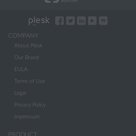
COMPANY
About Plesk
Our Brand
EULA
Terms of Use
Legal
Privacy Policy
Impressum
PRODUCT