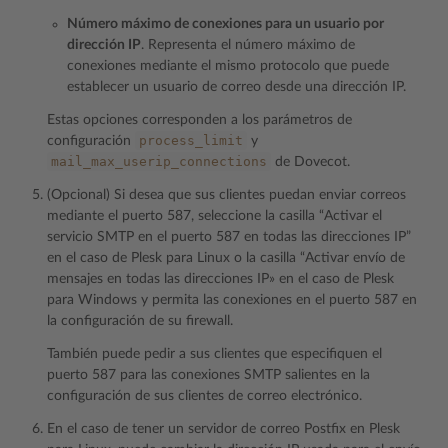
Número máximo de conexiones para un usuario por
dirección IP
. Representa el número máximo de
conexiones mediante el mismo protocolo que puede
establecer un usuario de correo desde una dirección IP.
Estas opciones corresponden a los parámetros de
process_limit
configuración
y
mail_max_userip_connections
de Dovecot.
(Opcional) Si desea que sus clientes puedan enviar correos
mediante el puerto 587, seleccione la casilla “Activar el
servicio SMTP en el puerto 587 en todas las direcciones IP”
en el caso de Plesk para Linux o la casilla “Activar envío de
mensajes en todas las direcciones IP» en el caso de Plesk
para Windows y permita las conexiones en el puerto 587 en
la configuración de su firewall.
También puede pedir a sus clientes que especifiquen el
puerto 587 para las conexiones SMTP salientes en la
configuración de sus clientes de correo electrónico.
En el caso de tener un servidor de correo Postfix en Plesk