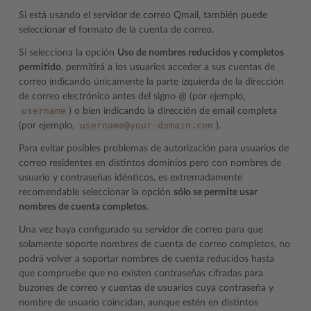
Si está usando el servidor de correo Qmail, también puede
seleccionar el formato de la cuenta de correo.
Si selecciona la opción
Uso de nombres reducidos y completos
permitido
, permitirá a los usuarios acceder a sus cuentas de
correo indicando únicamente la parte izquierda de la dirección
de correo electrónico antes del signo @ (por ejemplo,
username
) o bien indicando la dirección de email completa
username@your-domain.com
(por ejemplo,
).
Para evitar posibles problemas de autorización para usuarios de
correo residentes en distintos dominios pero con nombres de
usuario y contraseñas idénticos, es extremadamente
recomendable seleccionar la opción
sólo se permite usar
nombres de cuenta completos
.
Una vez haya configurado su servidor de correo para que
solamente soporte nombres de cuenta de correo completos, no
podrá volver a soportar nombres de cuenta reducidos hasta
que compruebe que no existen contraseñas cifradas para
buzones de correo y cuentas de usuarios cuya contraseña y
nombre de usuario coincidan, aunque estén en distintos