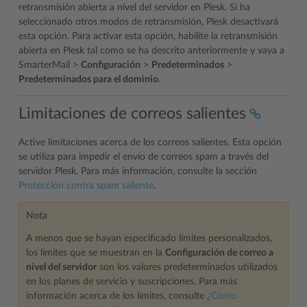
retransmisión abierta a nivel del servidor en Plesk. Si ha
seleccionado otros modos de retransmisión, Plesk desactivará
esta opción. Para activar esta opción, habilite la retransmisión
abierta en Plesk tal como se ha descrito anteriormente y vaya a
SmarterMail >
Configuración
>
Predeterminados
>
Predeterminados para el dominio
.
Limitaciones de correos salientes
Active limitaciones acerca de los correos salientes. Esta opción
se utiliza para impedir el envío de correos spam a través del
servidor Plesk. Para más información, consulte la sección
Protección contra spam saliente
.
Nota
A menos que se hayan especificado límites personalizados,
los límites que se muestran en la
Configuración de correo a
nivel del servidor
son los valores predeterminados utilizados
en los planes de servicio y suscripciones. Para más
información acerca de los límites, consulte
¿Cómo