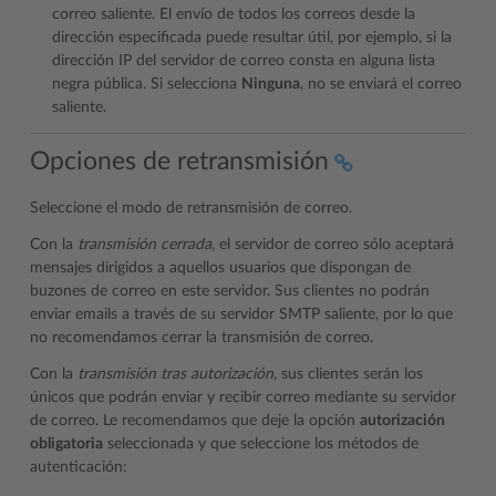
correo saliente. El envío de todos los correos desde la
dirección especificada puede resultar útil, por ejemplo, si la
dirección IP del servidor de correo consta en alguna lista
negra pública. Si selecciona
Ninguna
, no se enviará el correo
saliente.
Opciones de retransmisión
Seleccione el modo de retransmisión de correo.
Con la
transmisión cerrada
, el servidor de correo sólo aceptará
mensajes dirigidos a aquellos usuarios que dispongan de
buzones de correo en este servidor. Sus clientes no podrán
enviar emails a través de su servidor SMTP saliente, por lo que
no recomendamos cerrar la transmisión de correo.
Con la
transmisión tras autorización
, sus clientes serán los
únicos que podrán enviar y recibir correo mediante su servidor
de correo. Le recomendamos que deje la opción
autorización
obligatoria
seleccionada y que seleccione los métodos de
autenticación: