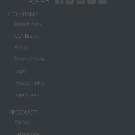
COMPANY
About Plesk
Our Brand
EULA
Terms of Use
Legal
Privacy Policy
Impressum
PRODUCT
Pricing
Extensions