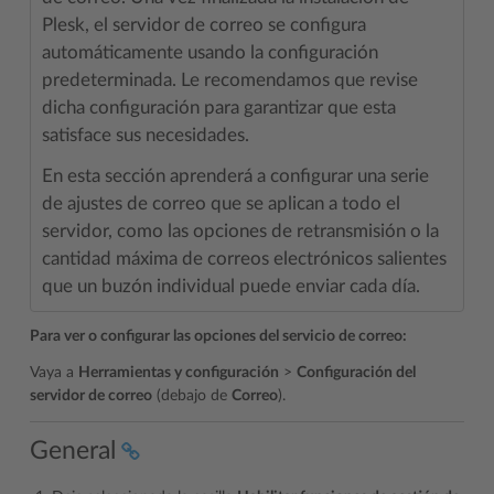
Plesk, el servidor de correo se configura
automáticamente usando la configuración
predeterminada. Le recomendamos que revise
dicha configuración para garantizar que esta
satisface sus necesidades.
En esta sección aprenderá a configurar una serie
de ajustes de correo que se aplican a todo el
servidor, como las opciones de retransmisión o la
cantidad máxima de correos electrónicos salientes
que un buzón individual puede enviar cada día.
Para ver o configurar las opciones del servicio de correo:
Vaya a
Herramientas y configuración
>
Configuración del
servidor de correo
(debajo de
Correo
).
General