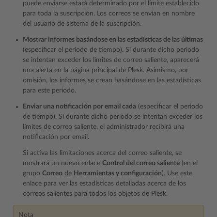
puede enviarse estará determinado por el límite establecido
para toda la suscripción. Los correos se envían en nombre
del usuario de sistema de la suscripción.
Mostrar informes basándose en las estadísticas de las últimas
(especificar el periodo de tiempo). Si durante dicho periodo
se intentan exceder los límites de correo saliente, aparecerá
una alerta en la página principal de Plesk. Asimismo, por
omisión, los informes se crean basándose en las estadísticas
para este periodo.
Enviar una notificación por email cada
(especificar el periodo
de tiempo). Si durante dicho periodo se intentan exceder los
límites de correo saliente, el administrador recibirá una
notificación por email.
Si activa las limitaciones acerca del correo saliente, se
mostrará un nuevo enlace
Control del correo saliente
(en el
grupo
Correo
de
Herramientas y configuración
). Use este
enlace para ver las estadísticas detalladas acerca de los
correos salientes para todos los objetos de Plesk.
Nota