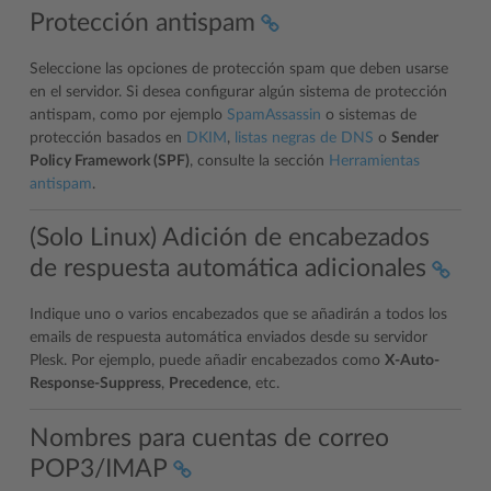
Protección antispam
Seleccione las opciones de protección spam que deben usarse
en el servidor. Si desea configurar algún sistema de protección
antispam, como por ejemplo
SpamAssassin
o sistemas de
protección basados en
DKIM
,
listas negras de DNS
o
Sender
Policy Framework (SPF)
, consulte la sección
Herramientas
antispam
.
(Solo Linux) Adición de encabezados
de respuesta automática adicionales
Indique uno o varios encabezados que se añadirán a todos los
emails de respuesta automática enviados desde su servidor
Plesk. Por ejemplo, puede añadir encabezados como
X-Auto-
Response-Suppress
,
Precedence
, etc.
Nombres para cuentas de correo
POP3/IMAP