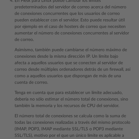
En Plesk para Linux puede cambiar los límites
predeterminados del servidor de correo acerca del número
de conexiones concurrentes que los usuarios de correo
pueden establecer con el servidor. Esto puede resultar útil
por ejemplo en el caso de hosters de correo que necesiten
aumentar el número de conexiones concurrentes al servidor
de correo.
Asimismo, también puede cambiarse el número máximo de
conexiones desde la misma dirección IP. Un límite bajo
afecta a aquellos usuarios que se conecten al servidor de
correo desde múltiples ordenadores detrás de un firewall, así
como a aquellos usuarios que dispongan de más de una
cuenta de correo.
Tenga en cuenta que para establecer un límite adecuado,
debería no sólo estimar el número total de conexiones, sino
también la memoria y los recursos de CPU del servidor.
El número total de conexiones se calcula como la suma de
todas las conexiones realizadas a través del mismo protocolo
(IMAP, POP3, IMAP mediante SSL/TLS o POP3 mediante
SSL/TLS), motivo por el que un único límite es aplicable a