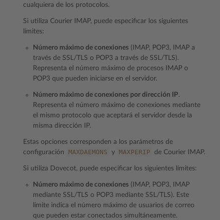
cualquiera de los protocolos.
Si utiliza Courier IMAP, puede especificar los siguientes
límites:
Número máximo de conexiones
(IMAP, POP3, IMAP a
través de SSL/TLS o POP3 a través de SSL/TLS).
Representa el número máximo de procesos IMAP o
POP3 que pueden iniciarse en el servidor.
Número máximo de conexiones por dirección IP
.
Representa el número máximo de conexiones mediante
el mismo protocolo que aceptará el servidor desde la
misma dirección IP.
Estas opciones corresponden a los parámetros de
MAXDAEMONS
MAXPERIP
configuración
y
de Courier IMAP.
Si utiliza Dovecot, puede especificar los siguientes límites:
Número máximo de conexiones
(IMAP, POP3, IMAP
mediante SSL/TLS o POP3 mediante SSL/TLS). Este
límite indica el número máximo de usuarios de correo
que pueden estar conectados simultáneamente.