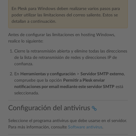
En Plesk para Windows deben realizarse varios pasos para
poder utilizar las limitaciones del correo saliente. Estos se
detallan a continuación.
Antes de configurar las limitaciones en hosting Windows,
realice lo siguiente:
Cierre la retransmisión abierta y elimine todas las direcciones
de la lista de retransmisión de redes y direcciones IP de
confianza.
En
Herramientas y configuración
>
Servidor SMTP externo
,
compruebe que la opción
Permitir a Plesk enviar
notificaciones por email mediante este servidor SMTP
está
seleccionada.
Configuración del antivirus
Seleccione el programa antivirus que debe usarse en el servidor.
Para más información, consulte
Software antivirus
.