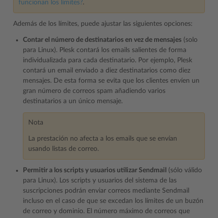
funcionan los límites?
.
Además de los límites, puede ajustar las siguientes opciones:
Contar el número de destinatarios en vez de mensajes
(solo
para Linux). Plesk contará los emails salientes de forma
individualizada para cada destinatario. Por ejemplo, Plesk
contará un email enviado a diez destinatarios como diez
mensajes. De esta forma se evita que los clientes envíen un
gran número de correos spam añadiendo varios
destinatarios a un único mensaje.
Nota
La prestación no afecta a los emails que se envían
usando listas de correo.
Permitir a los scripts y usuarios utilizar Sendmail
(sólo válido
para Linux). Los scripts y usuarios del sistema de las
suscripciones podrán enviar correos mediante Sendmail
incluso en el caso de que se excedan los límites de un buzón
de correo y dominio. El número máximo de correos que