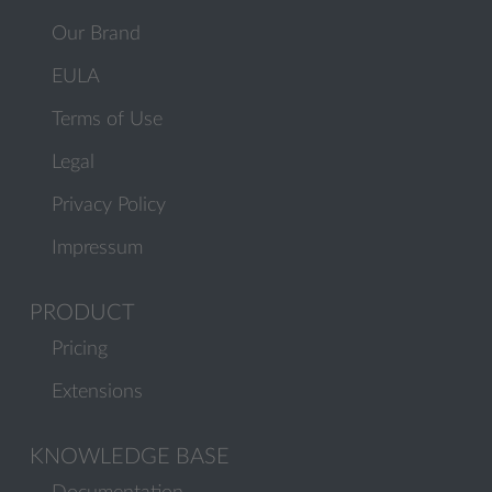
Our Brand
EULA
Terms of Use
Legal
Privacy Policy
Impressum
PRODUCT
Pricing
Extensions
KNOWLEDGE BASE