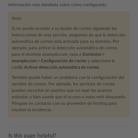
información más detallada sobre cómo configurarlo.
Nota
Si no puede acceder a su buzón de correo siguiendo las
instrucciones de esta sección, asegúrese de que la detección
automática de correo está activada para su dominio. Por
ejemplo, para activar la detección automática de correo
para el dominio
example.com
, vaya a
Dominios >
example.com > Configuración de correo
y seleccione la
casilla
Activar detección automática de correo
.
También puede haber un problema con la configuración del
servidor de correo. Por ejemplo, los servicios de correo
pueden escuchar en puertos que no sean los puertos
estándar o bien puede que el acceso a estos esté bloqueado.
Póngase en contacto con su proveedor de hosting para
resolver la incidencia.
Is this page helpful?