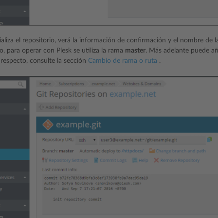
ializa el repositorio, verá la información de confirmación y el nombre de 
o, para operar con Plesk se utiliza la rama
master
. Más adelante puede añ
 respecto, consulte la sección
Cambio de rama o ruta
.