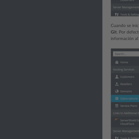
Cuando se inic
Git
. Por defect
información al