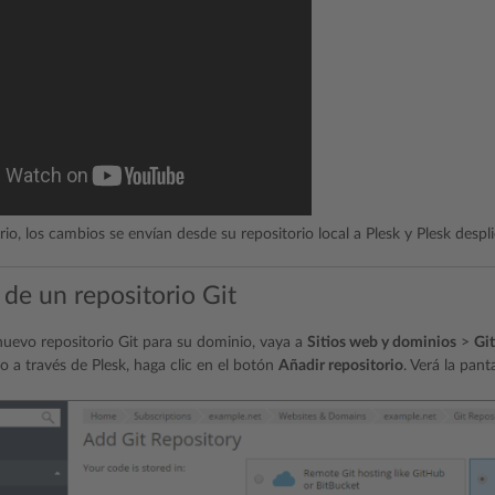
io, los cambios se envían desde su repositorio local a Plesk y Plesk despl
 de un repositorio Git
nuevo repositorio Git para su dominio, vaya a
Sitios web y dominios
>
Git
o a través de Plesk, haga clic en el botón
Añadir repositorio
. Verá la pant