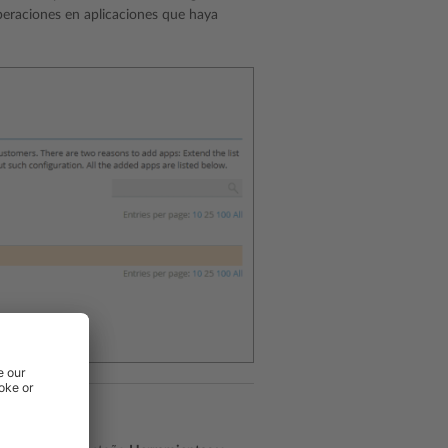
peraciones en aplicaciones que haya