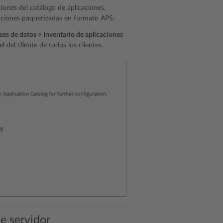
iones del catálogo de aplicaciones,
caciones paquetizadas en formato APS.
es de datos > Inventario de aplicaciones
l del cliente de todos los clientes.
e servidor