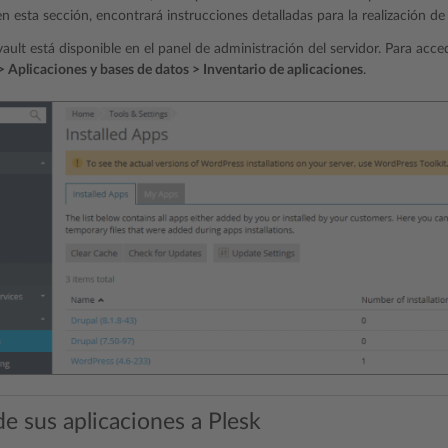
n esta sección, encontrará instrucciones detalladas para la realización de
vault está disponible en el panel de administración del servidor. Para acce
> Aplicaciones y bases de datos > Inventario de aplicaciones
.
e sus aplicaciones a Plesk