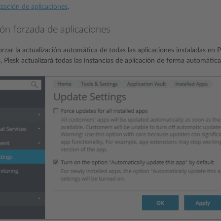
ización de aplicaciones
.
ión forzada de aplicaciones
rzar la actualización automática de todas las aplicaciones instaladas en P
, Plesk actualizará todas las instancias de aplicación de forma automática