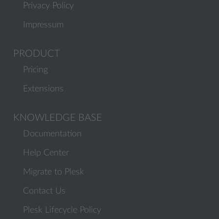
Privacy Policy
Impressum
PRODUCT
Pricing
Extensions
KNOWLEDGE BASE
Documentation
Help Center
Migrate to Plesk
Contact Us
Plesk Lifecycle Policy