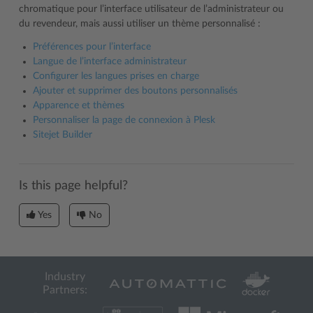
chromatique pour l’interface utilisateur de l’administrateur ou
du revendeur, mais aussi utiliser un thème personnalisé :
Préférences pour l’interface
Langue de l’interface administrateur
Configurer les langues prises en charge
Ajouter et supprimer des boutons personnalisés
Apparence et thèmes
Personnaliser la page de connexion à Plesk
Sitejet Builder
Is this page helpful?
Yes
No
Industry
Partners: