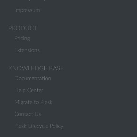
Impressum
PRODUCT
Pricing
Extensions
KNOWLEDGE BASE
Documentation
Help Center
Migrate to Plesk
Contact Us
Plesk Lifecycle Policy