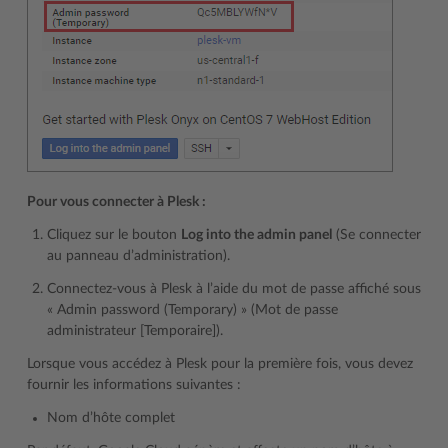
Pour vous connecter à Plesk :
Cliquez sur le bouton
Log into the admin panel
(Se connecter
au panneau d’administration).
Connectez-vous à Plesk à l’aide du mot de passe affiché sous
« Admin password (Temporary) » (Mot de passe
administrateur [Temporaire]).
Lorsque vous accédez à Plesk pour la première fois, vous devez
fournir les informations suivantes :
Nom d’hôte complet