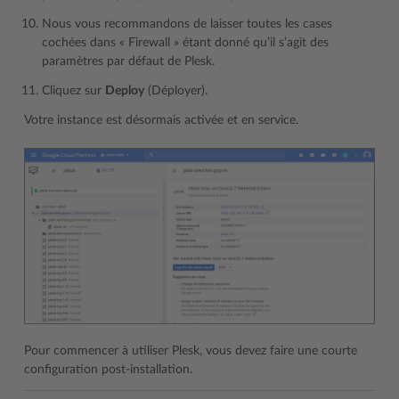
Nous vous recommandons de laisser toutes les cases
cochées dans « Firewall » étant donné qu’il s’agit des
paramètres par défaut de Plesk.
Cliquez sur
Deploy
(Déployer).
Votre instance est désormais activée et en service.
Pour commencer à utiliser Plesk, vous devez faire une courte
configuration post-installation.