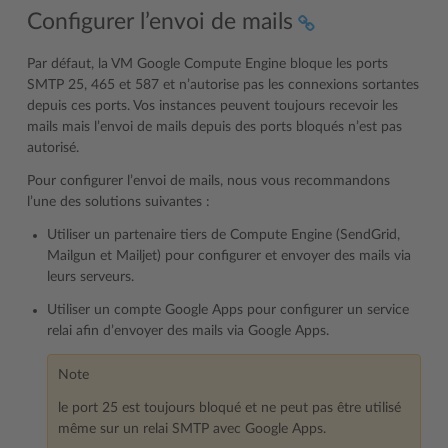
Configurer l’envoi de mails
Par défaut, la VM Google Compute Engine bloque les ports
SMTP 25, 465 et 587 et n’autorise pas les connexions sortantes
depuis ces ports. Vos instances peuvent toujours recevoir les
mails mais l’envoi de mails depuis des ports bloqués n’est pas
autorisé.
Pour configurer l’envoi de mails, nous vous recommandons
l’une des solutions suivantes :
Utiliser un partenaire tiers de Compute Engine (SendGrid,
Mailgun et Mailjet) pour configurer et envoyer des mails via
leurs serveurs.
Utiliser un compte Google Apps pour configurer un service
relai afin d’envoyer des mails via Google Apps.
Note
le port 25 est toujours bloqué et ne peut pas être utilisé
même sur un relai SMTP avec Google Apps.