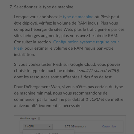
Sélectionnez le type de machine.
Lorsque vous choisissez le
type de machine
où Plesk peut
être déployé, vérifiez le volume de RAM inclus. Plus vous
comptez héberger de sites Web, plus le trafic généré par ces
sites hébergés augmente, plus vous avez besoin de RAM.
Consultez la section
Configuration système requise pour
Plesk
pour estimer le volume de RAM requis par votre
installation.
Si vous voulez tester Plesk sur Google Cloud, vous pouvez
choisir le type de machine minimal
small (1 shared vCPU)
,
dont les ressources sont suffisantes à des fins de test.
Pour l’hébergement Web, si vous n’êtes pas certain du type
de machine minimal, nous vous recommandons de
commencer par la machine par défaut
1 vCPU
et de mettre
à niveau ultérieurement si nécessaire.