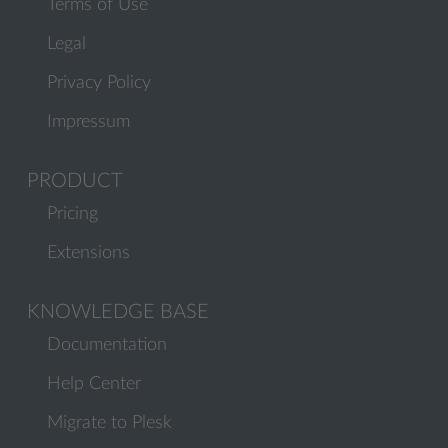
Terms of Use
Legal
Privacy Policy
Impressum
PRODUCT
Pricing
Extensions
KNOWLEDGE BASE
Documentation
Help Center
Migrate to Plesk