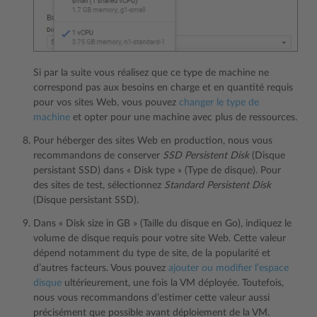
Si par la suite vous réalisez que ce type de machine ne
correspond pas aux besoins en charge et en quantité requis
pour vos sites Web, vous pouvez
changer le type de
machine
et opter pour une machine avec plus de ressources.
Pour héberger des sites Web en production, nous vous
recommandons de conserver
SSD Persistent Disk
(Disque
persistant SSD) dans « Disk type » (Type de disque). Pour
des sites de test, sélectionnez
Standard Persistent Disk
(Disque persistant SSD).
Dans « Disk size in GB » (Taille du disque en Go), indiquez le
volume de disque requis pour votre site Web. Cette valeur
dépend notamment du type de site, de la popularité et
d’autres facteurs. Vous pouvez
ajouter ou modifier l’espace
disque
ultérieurement, une fois la VM déployée. Toutefois,
nous vous recommandons d’estimer cette valeur aussi
précisément que possible avant déploiement de la VM.