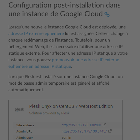
Configuration post-installation dans
une instance de Google Cloud
Lorsqu’une nouvelle instance Google Cloud est déployée, une
adresse IP externe éphémère
lui est assignée. Celle-ci change à
chaque redémarrage de l’instance. Toutefois, pour un
hébergement Web, il est nécessaire d’utiliser une adresse IP
statique externe. Pour affecter une adresse IP statique à votre
instance, vous pouvez
promouvoir une adresse IP externe
éphémère en adresse IP statique
.
Lorsque Plesk est installé sur une instance Google Cloud, un
mot de passe admin temporaire est généré et affiché
automatiquement.