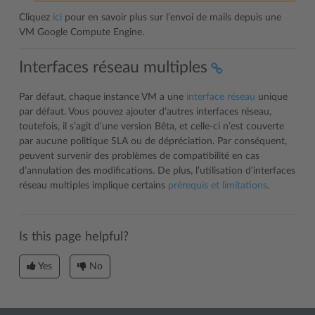
Cliquez
ici
pour en savoir plus sur l’envoi de mails depuis une
VM Google Compute Engine.
Interfaces réseau multiples
Par défaut, chaque instance VM a une
interface réseau
unique
par défaut. Vous pouvez ajouter d’autres interfaces réseau,
toutefois, il s’agit d’une version Bêta, et celle-ci n’est couverte
par aucune politique SLA ou de dépréciation. Par conséquent,
peuvent survenir des problèmes de compatibilité en cas
d’annulation des modifications. De plus, l’utilisation d’interfaces
réseau multiples implique certains
prérequis et limitations
.
Is this page helpful?
Yes
No