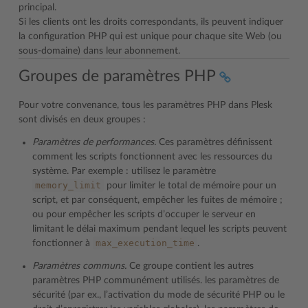
principal.
Si les clients ont les droits correspondants, ils peuvent indiquer
la configuration PHP qui est unique pour chaque site Web (ou
sous-domaine) dans leur abonnement.
Groupes de paramètres PHP
Pour votre convenance, tous les paramètres PHP dans Plesk
sont divisés en deux groupes :
Paramètres de performances.
Ces paramètres définissent
comment les scripts fonctionnent avec les ressources du
système. Par exemple : utilisez le paramètre
memory_limit
pour limiter le total de mémoire pour un
script, et par conséquent, empêcher les fuites de mémoire ;
ou pour empêcher les scripts d’occuper le serveur en
limitant le délai maximum pendant lequel les scripts peuvent
max_execution_time
fonctionner à
.
Paramètres communs.
Ce groupe contient les autres
paramètres PHP communément utilisés. les paramètres de
sécurité (par ex., l’activation du mode de sécurité PHP ou le