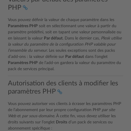
PHP
Vous pouvez définir la valeur de chaque paramètre dans les
Paramètres PHP
soit en sélectionnant une valeur à partir du
paramètre prédéfini, soit en tapant une valeur personnalisée ou
en laissant la valeur
Par défaut
. Dans le dernier cas,
Plesk utilise
la valeur du paramètre de la configuration PHP valable pour
l’ensemble du serveur
. Les seules exceptions sont des packs
d’add-ons : la valeur définie sur
Par défaut
dans l’onglet
Paramètres PHP
de l’add-on gardera la valeur du paramètre du
pack de services principal.
Autorisation des clients à modifier les
paramètres PHP
Vous pouvez autoriser vos clients à écraser les paramètres PHP
de l’abonnement par leur propre configuration PHP
par site
Web
et
par sous-domaine
. À cette fin, vous devez utiliser les
droits suivants sur l’onglet
Droits
d’un pack de services ou
abonnement spécifique :