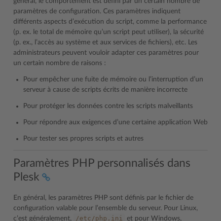
général, le comportement est défini par un certain nombre de
paramètres de configuration. Ces paramètres indiquent
différents aspects d’exécution du script, comme la performance
(p. ex. le total de mémoire qu’un script peut utiliser), la sécurité
(p. ex., l’accès au système et aux services de fichiers), etc. Les
administrateurs peuvent vouloir adapter ces paramètres pour
un certain nombre de raisons :
Pour empêcher une fuite de mémoire ou l’interruption d’un
serveur à cause de scripts écrits de manière incorrecte
Pour protéger les données contre les scripts malveillants
Pour répondre aux exigences d’une certaine application Web
Pour tester ses propres scripts et autres
Paramètres PHP personnalisés dans
Plesk
En général, les paramètres PHP sont définis par le fichier de
configuration valable pour l’ensemble du serveur. Pour Linux,
/etc/php.ini
c’est généralement,
et pour Windows,