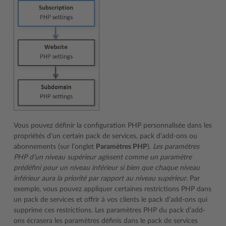
Vous pouvez définir la configuration PHP personnalisée dans les
propriétés d’un certain pack de services, pack d’add-ons ou
abonnements (sur l’onglet
Paramètres PHP
).
Les paramètres
PHP d’un niveau supérieur agissent comme un paramètre
prédéfini pour un niveau inférieur si bien que chaque niveau
inférieur aura la priorité par rapport au niveau supérieur
. Par
exemple, vous pouvez appliquer certaines restrictions PHP dans
un pack de services et offrir à vos clients le pack d’add-ons qui
supprime ces restrictions. Les paramètres PHP du pack d’add-
ons écrasera les paramètres définis dans le pack de services