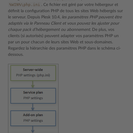
%WIN%\php.ini
. Ce fichier est géré par votre hébergeur et
définit la configuration PHP de tous les sites Web hébergés sur
le serveur. Depuis Plesk 10.4,
les paramètres PHP peuvent être
adaptés via le Panneau Client et vous pouvez les ajuster pour
chaque pack d’hébergement ou abonnement.
De plus, vos
clients (si autorisés) peuvent adapter vos paramètres PHP un
par un pour chacun de leurs sites Web et sous-domaines.
Regardez la hiérarchie des paramètres PHP dans le schéma ci-
dessous.