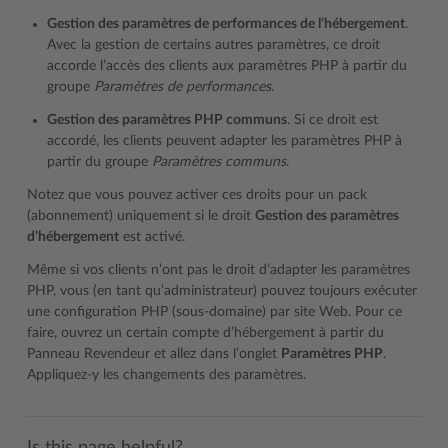
Gestion des paramètres de performances de l’hébergement
.
Avec la gestion de certains autres paramètres, ce droit
accorde l’accès des clients aux paramètres PHP à partir du
groupe
Paramètres de performances
.
Gestion des paramètres PHP communs
. Si ce droit est
accordé, les clients peuvent adapter les paramètres PHP à
partir du groupe
Paramètres communs
.
Notez que vous pouvez activer ces droits pour un pack
(abonnement) uniquement si le droit
Gestion des paramètres
d’hébergement
est activé.
Même si vos clients n’ont pas le droit d’adapter les paramètres
PHP, vous (en tant qu’administrateur) pouvez toujours exécuter
une configuration PHP (sous-domaine) par site Web. Pour ce
faire, ouvrez un certain compte d’hébergement à partir du
Panneau Revendeur et allez dans l’onglet
Paramètres PHP
.
Appliquez-y les changements des paramètres.
Is this page helpful?