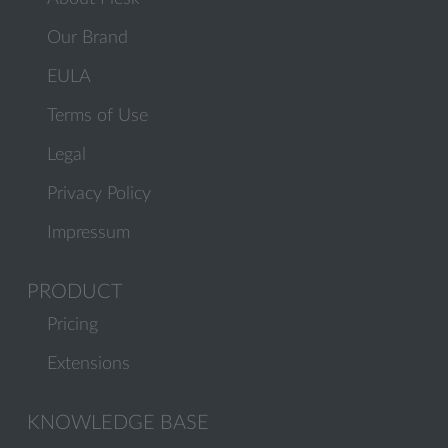
Our Brand
EULA
Terms of Use
Legal
Privacy Policy
Impressum
PRODUCT
Pricing
Extensions
KNOWLEDGE BASE