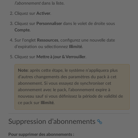
l’abonnement
dans la liste.
Cliquez sur
Activer
.
Cliquez sur
Personnaliser
dans le volet de droite sous
Compte
.
Sur l’onglet
Ressources
, configurez une nouvelle date
d’expiration ou sélectionnez
Illimité
.
Cliquez sur
Mettre à jour & Verrouiller
.
Note:
après cette étape, le système n’appliquera plus
d’autres changements des paramètres du pack à cet
abonnement. Si vous essayez de synchroniser cet
abonnement avec le pack, l’abonnement expire à
nouveau sauf si vous définissez la période de validité de
ce pack sur
Illimité
.
Suppression d’abonnements
Pour supprimer des abonnements :