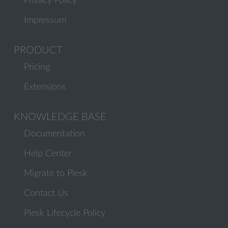
Privacy Policy
Impressum
PRODUCT
Pricing
Extensions
KNOWLEDGE BASE
Documentation
Help Center
Migrate to Plesk
Contact Us
Plesk Lifecycle Policy