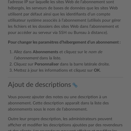
l’adresse IP sur laquelle les sites Web de l’abonnement sont
hébergés, les serveurs de bases de données que les sites Web
utilisent par défaut ainsi que les identifiants d’un compte
utilisateur système associés à l’abonnement (utilisés pour gérer
les fichiers et les dossiers des sites Web dans l’abonnement et
pour accéder au serveur via SSH ou Bureau à distance).
Pour changer les paramètres d’hébergement d’un abonnement :
Allez dans
Abonnements
et cliquez sur le
nom de
l’abonnement
dans la liste.
Cliquez sur
Personnaliser
dans la barre latérale droite.
Mettez à jour les informations et cliquez sur
OK
.
Ajout de descriptions
Vous pouvez ajouter des notes ou une description à un
abonnement. Cette description apparaît dans la liste des
abonnements sous le nom de l’abonnement.
Outre leur propre description, les administrateurs peuvent
afficher et modifier les descriptions ajoutées par des revendeurs