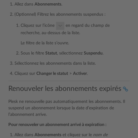
Allez dans
Abonnements
.
(Optionnel) Filtrez les abonnements suspendus :
Cliquez sur l’icône
en regard du champ de
recherche, au-dessus de la liste.
Le filtre de la liste s’ouvre.
Sous le filtre
Statut
, sélectionnez
Suspendu
.
Sélectionnez les abonnements dans la liste.
Cliquez sur
Changer le statut
>
Activer
.
Renouveler les abonnements expirés
Plesk ne renouvelle pas automatiquement les abonnements. Il
suspend un abonnement lorsque la date d’expiration de
l’abonnement arrive.
Pour renouveler un abonnement arrivé à expiration :
Allez dans
Abonnements
et cliquez sur le
nom de