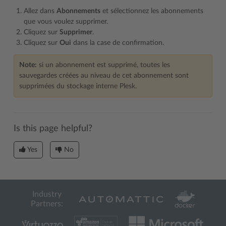
Allez dans
Abonnements
et sélectionnez les abonnements
que vous voulez supprimer.
Cliquez sur
Supprimer
.
Cliquez sur
Oui
dans la case de confirmation.
Note:
si un abonnement est supprimé, toutes les
sauvegardes créées au niveau de cet abonnement sont
supprimées du stockage interne Plesk.
Is this page helpful?
Yes
No
Industry
Partners: