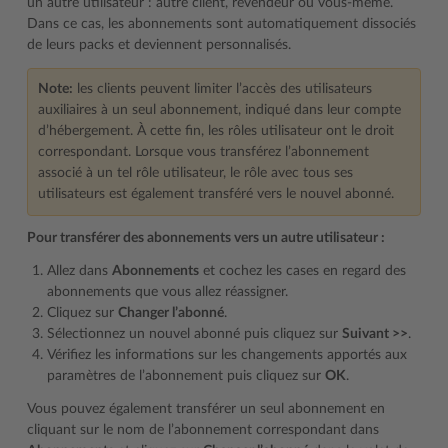
un autre utilisateur : autre client, revendeur ou vous-même.
Dans ce cas, les abonnements sont automatiquement dissociés
de leurs packs et deviennent personnalisés.
Note:
les clients peuvent limiter l’accès des utilisateurs
auxiliaires à un seul abonnement, indiqué dans leur compte
d’hébergement. À cette fin, les rôles utilisateur ont le droit
correspondant. Lorsque vous transférez l’abonnement
associé à un tel rôle utilisateur, le rôle avec tous ses
utilisateurs est également transféré vers le nouvel abonné.
Pour transférer des abonnements vers un autre utilisateur :
Allez dans
Abonnements
et cochez les cases en regard des
abonnements que vous allez réassigner.
Cliquez sur
Changer l’abonné
.
Sélectionnez un nouvel abonné puis cliquez sur
Suivant >>
.
Vérifiez les informations sur les changements apportés aux
paramètres de l’abonnement puis cliquez sur
OK
.
Vous pouvez également transférer un seul abonnement en
cliquant sur le nom de l’abonnement correspondant dans