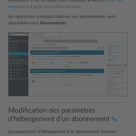
revendeurs. Pour en savoir plus, consultez la section
Aider les
revendeurs à gérer leurs abonnements
.
Les opérations suivantes relatives aux abonnements, sont
disponibles sous
Abonnements
.
Modification des paramètres
d’hébergement d’un abonnement
Les paramètres d’hébergement d’un abonnement incluent :