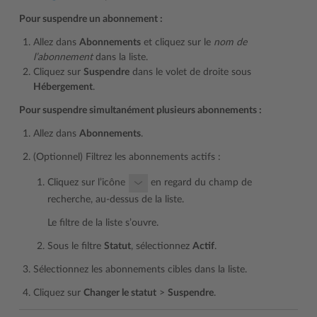
Pour suspendre un abonnement :
Allez dans
Abonnements
et cliquez sur le
nom de
l’abonnement
dans la liste.
Cliquez sur
Suspendre
dans le volet de droite sous
Hébergement
.
Pour suspendre simultanément plusieurs abonnements :
Allez dans
Abonnements
.
(Optionnel) Filtrez les abonnements actifs :
Cliquez sur l’icône
en regard du champ de
recherche, au-dessus de la liste.
Le filtre de la liste s’ouvre.
Sous le filtre
Statut
, sélectionnez
Actif
.
Sélectionnez les abonnements cibles dans la liste.
Cliquez sur
Changer le statut
>
Suspendre
.