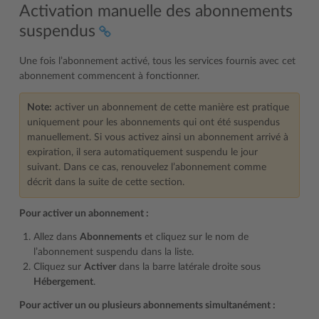
Activation manuelle des abonnements
suspendus
Une fois l’abonnement activé, tous les services fournis avec cet
abonnement commencent à fonctionner.
Note:
activer un abonnement de cette manière est pratique
uniquement pour les abonnements qui ont été suspendus
manuellement. Si vous activez ainsi un abonnement arrivé à
expiration, il sera automatiquement suspendu le jour
suivant. Dans ce cas, renouvelez l’abonnement comme
décrit dans la suite de cette section.
Pour activer un abonnement :
Allez dans
Abonnements
et cliquez sur le nom de
l’abonnement suspendu dans la liste.
Cliquez sur
Activer
dans la barre latérale droite sous
Hébergement
.
Pour activer un ou plusieurs abonnements simultanément :