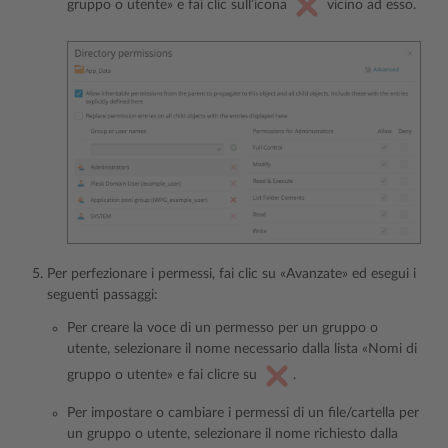
gruppo o utente» e fai clic sull’icona
vicino ad esso.
Per perfezionare i permessi, fai clic su «Avanzate» ed esegui i
seguenti passaggi:
Per creare la voce di un permesso per un gruppo o
utente, selezionare il nome necessario dalla lista «Nomi di
gruppo o utente» e fai clicre su
.
Per impostare o cambiare i permessi di un file/cartella per
un gruppo o utente, selezionare il nome richiesto dalla