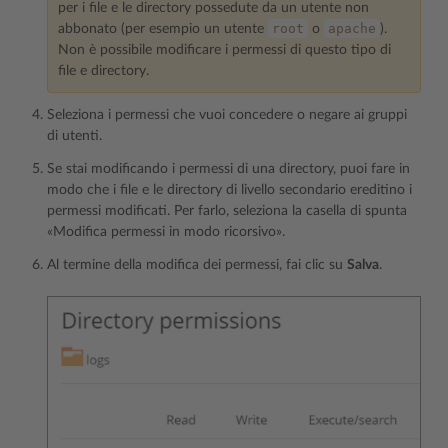
per i file e le directory possedute da un utente non
root
apache
abbonato (per esempio un utente
o
).
Non è possibile modificare i permessi di questo tipo di
file e directory.
Seleziona i permessi che vuoi concedere o negare ai gruppi
di utenti.
Se stai modificando i permessi di una directory, puoi fare in
modo che i file e le directory di livello secondario ereditino i
permessi modificati. Per farlo, seleziona la casella di spunta
«Modifica permessi in modo ricorsivo».
Al termine della modifica dei permessi, fai clic su
Salva
.