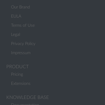
Our Brand
EULA
Terms of Use
Legal
Privacy Policy
Impressum
PRODUCT
Pricing
Extensions
KNOWLEDGE BASE