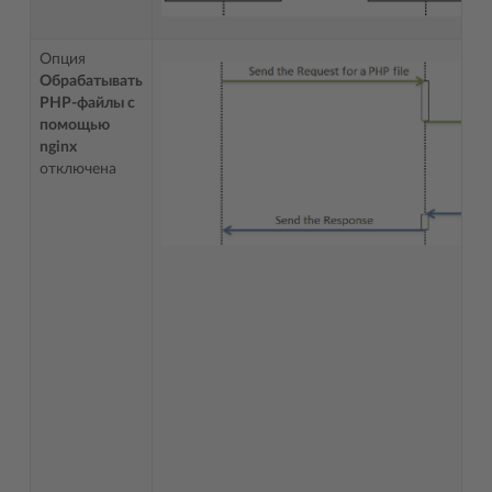
Опция
Обрабатывать
PHP-файлы с
помощью
nginx
отключена