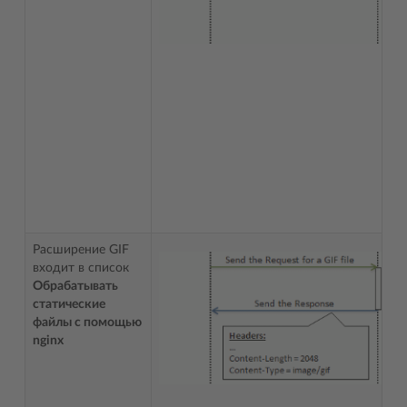
Расширение GIF
входит в список
Обрабатывать
статические
файлы с помощью
nginx