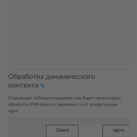
Обработка динамического
контента
Следующая таблица показывает, как будет происходить
обработка РНР-файла в зависимости от конфигурации
nginx.