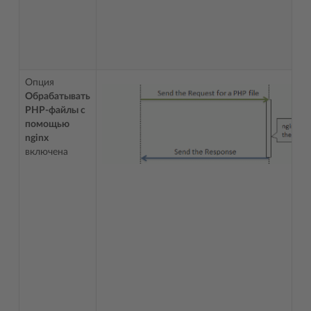
Опция
Обрабатывать
PHP-файлы с
помощью
nginx
включена