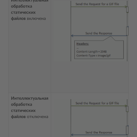
Интеллектуальная
обработка
статических
файлов
включена
Интеллектуальная
обработка
статических
файлов
отключена