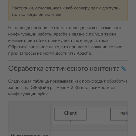
Настройки, относящиеся к веб-серверу nginx доступны,
только когда он включен.
На приведенных ниже схемах приведены все возможные
конфигурации работы Apache в связке с nginx, а также
комментарии об их преимуществах и недостатках.
Обратите внимание на то, что при использовании только
nginx запросы не могут достигать Apache.
Обработка статического контента
Следующая таблица показывает, как происходит обработка
запроса на GIF-файл размером 2 КБ в зависимости от
конфигурации nginx.