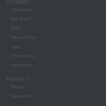
COMPANY
About Plesk
Our Brand
EULA
Terms of Use
Legal
Privacy Policy
Impressum
PRODUCT
Pricing
Extensions