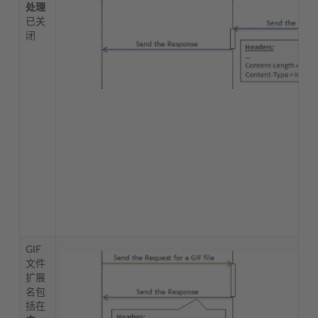
处理
已关
闭
GIF
文件
扩展
名包
括在