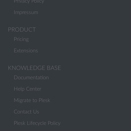
Privacy Policy
Impressum
PRODUCT
Pricing
Extensions
KNOWLEDGE BASE
Documentation
Help Center
Migrate to Plesk
Contact Us
Plesk Lifecycle Policy