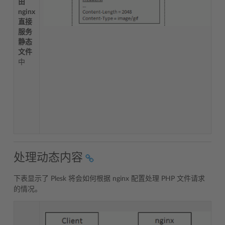
由
nginx
直接
服务
静态
文件
中
处理动态内容
下表显示了 Plesk 将会如何根据 nginx 配置处理 PHP 文件请求
的情况。