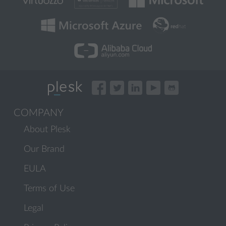
COMPANY
About Plesk
Our Brand
EULA
Terms of Use
Legal