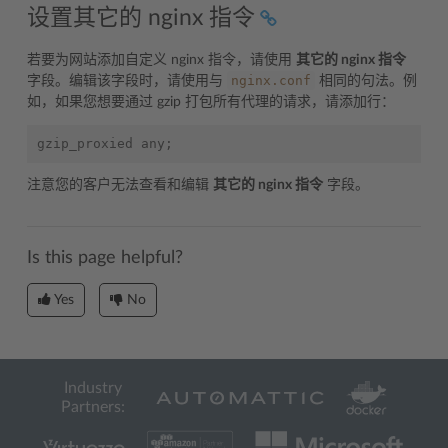
设置其它的 nginx 指令
若要为网站添加自定义 nginx 指令，请使用
其它的 nginx 指令
nginx.conf
字段。编辑该字段时，请使用与
相同的句法。例
如，如果您想要通过 gzip 打包所有代理的请求，请添加行：
gzip_proxied
any
;
注意您的客户无法查看和编辑
其它的 nginx 指令
字段。
Is this page helpful?
Yes
No
Industry
Partners: