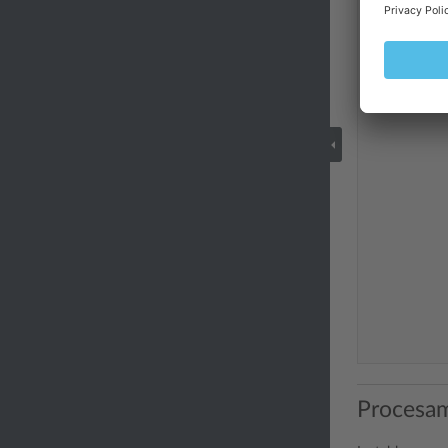
Procesam