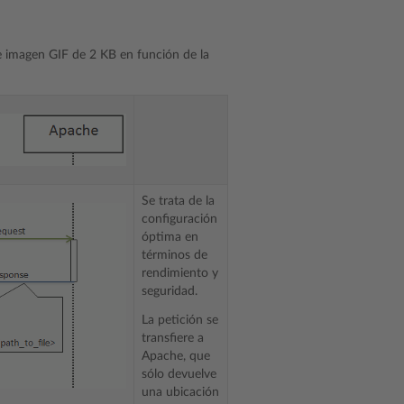
de imagen GIF de 2 KB en función de la
Se trata de la
configuración
óptima en
términos de
rendimiento y
seguridad.
La petición se
transfiere a
Apache, que
sólo devuelve
una ubicación