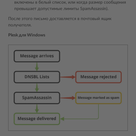
включены в белый список, или когда размер сообщения
превышает допустимые лимиты SpamAssassin).
После этого письмо доставляется в почтовый ящик
получателя.
Plesk для Windows