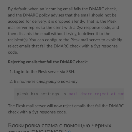
By default, when an incoming email fails the DMARC check,
and the DMARC policy advises that the email should not be
accepted for delivery, it is dropped silently. That is, the Plesk
mail server replies to the client with a 2yz response code, and
then discards the email without trying to deliver it to the
recipient(s). You can configure the Plesk mail server to explicitly
reject emails that fail the DMARC check with a 5yz response
code.
Rejecting emails that fail the DMARC check:
Log in to the Plesk server via SSH.
Выполните следующую команду:
plesk
bin
settings
-s
mail_dmarc_reject_at_smtp
=
The Plesk mail server will now reject emails that fail the DMARC
check with a 5yz response code.
Блокировка спама с помощью черных