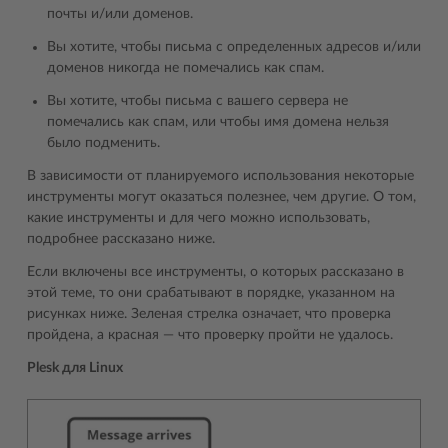
почты и/или доменов.
Вы хотите, чтобы письма с определенных адресов и/или
доменов никогда не помечались как спам.
Вы хотите, чтобы письма с вашего сервера не
помечались как спам, или чтобы имя домена нельзя
было подменить.
В зависимости от планируемого использования некоторые
инструменты могут оказаться полезнее, чем другие. О том,
какие инструменты и для чего можно использовать,
подробнее рассказано ниже.
Если включены все инструменты, о которых рассказано в
этой теме, то они срабатывают в порядке, указанном на
рисунках ниже. Зеленая стрелка означает, что проверка
пройдена, а красная — что проверку пройти не удалось.
Plesk для Linux