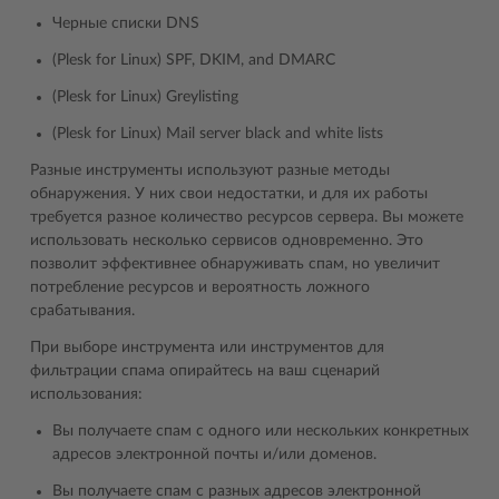
Черные списки DNS
(Plesk for Linux) SPF, DKIM, and DMARC
(Plesk for Linux) Greylisting
(Plesk for Linux) Mail server black and white lists
Разные инструменты используют разные методы
обнаружения. У них свои недостатки, и для их работы
требуется разное количество ресурсов сервера. Вы можете
использовать несколько сервисов одновременно. Это
позволит эффективнее обнаруживать спам, но увеличит
потребление ресурсов и вероятность ложного
срабатывания.
При выборе инструмента или инструментов для
фильтрации спама опирайтесь на ваш сценарий
использования:
Вы получаете спам с одного или нескольких конкретных
адресов электронной почты и/или доменов.
Вы получаете спам с разных адресов электронной