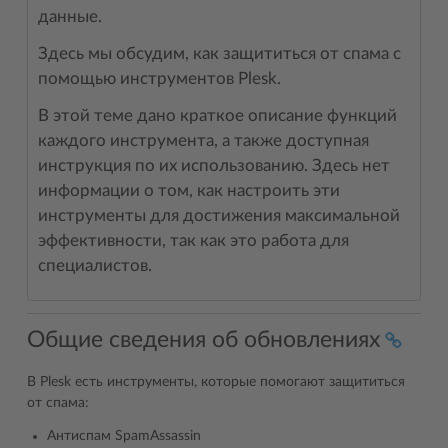
данные.
Здесь мы обсудим, как защититься от спама с
помощью инструментов Plesk.
В этой теме дано краткое описание функций
каждого инструмента, а также доступная
инструкция по их использованию. Здесь нет
информации о том, как настроить эти
инструменты для достижения максимальной
эффективности, так как это работа для
специалистов.
Общие сведения об обновлениях
В Plesk есть инструменты, которые помогают защититься
от спама:
Антиспам SpamAssassin