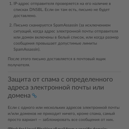
IP-адрес отправителя проверяется на его наличие в
списках DNSBL. Если он там есть, письмо не будет
доставлено.
Письмо сканируется SpamAssassin (за исключением
ситуаций, когда адрес электронной почты отправителя
или домен включены в белый список, или когда размер
сообщения превышает допустимые лимиты
SpamAssassin).
После этого письмо доставляется в почтовый ящик
получателя.
Защита от спама с определенного
адреса электронной почты или
домена
Если с одного или нескольких адресов электронной почты
и/или доменов не приходит ничего, кроме спама, самый
просто вариант — заблокировать все сообщения от них.