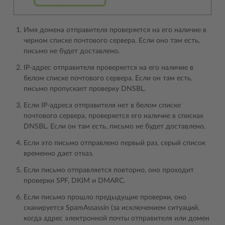
Имя домена отправителя проверяется на его наличие в
черном списке почтового сервера. Если оно там есть,
письмо не будет доставлено.
IP-адрес отправителя проверяется на его наличие в
белом списке почтового сервера. Если он там есть,
письмо пропускает проверку DNSBL.
Если IP-адреса отправителя нет в белом списке
почтового сервера, проверяется его наличие в списках
DNSBL. Если он там есть, письмо не будет доставлено.
Если это письмо отправлено первый раз, серый список
временно дает отказ.
Если письмо отправляется повторно, оно проходит
проверки SPF, DKIM и DMARC.
Если письмо прошло предыдущие проверки, оно
сканируется SpamAssassin (за исключением ситуаций,
когда адрес электронной почты отправителя или домен