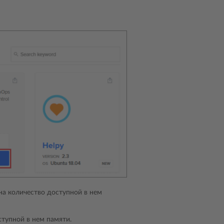
на количество доступной в нем
тупной в нем памяти.