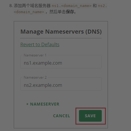
ns1.<domain_name>
ns2.
添加两个域名服务器
和
<domain_name>
，然后单击
保存
。