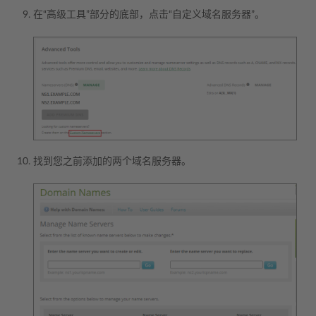
在“高级工具”部分的底部，点击“自定义域名服务器”。
找到您之前添加的两个域名服务器。