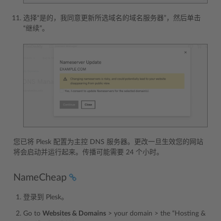
选择“是的，我同意更新所选域名的域名服务器”，然后单击
“继续”。
您已将 Plesk 配置为主控 DNS 服务器。更改一旦生效您的网站
将会启动并运行起来。传播可能需要 24 个小时。
NameCheap
登录到 Plesk。
Go to
Websites & Domains
> your domain > the “Hosting &