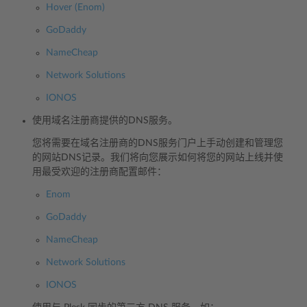
Hover (Enom)
GoDaddy
NameCheap
Network Solutions
IONOS
使用域名注册商提供的DNS服务。
您将需要在域名注册商的DNS服务门户上手动创建和管理您
的网站DNS记录。我们将向您展示如何将您的网站上线并使
用最受欢迎的注册商配置邮件：
Enom
GoDaddy
NameCheap
Network Solutions
IONOS