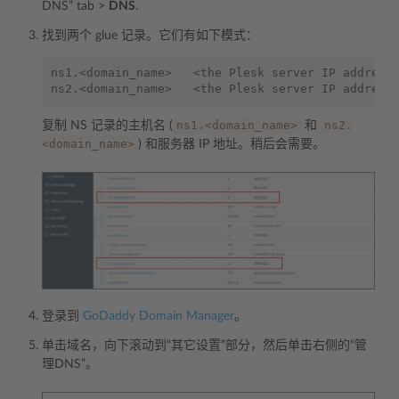
DNS” tab >
DNS
.
找到两个 glue 记录。它们有如下模式：
ns1.<domain_name>   <the Plesk server IP address>
ns1.<domain_name>
ns2.
复制 NS 记录的主机名 (
和
<domain_name>
) 和服务器 IP 地址。稍后会需要。
登录到
GoDaddy Domain Manager
。
单击域名，向下滚动到“其它设置”部分，然后单击右侧的“管
理DNS”。