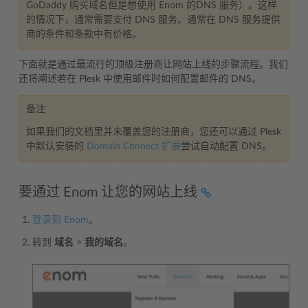
GoDaddy 购买域名但是想使用 Enom 的DNS 服务）。这样
的情况下，通常需要支付 DNS 服务。通常在 DNS 服务提供
商的条件和条款中有价格。
下面就是通过最流行的顶级注册商让网站上线的步骤流程。我们
还将阐述若在 Plesk 中使用邮件时如何配置邮件的 DNS。
备注
如果我们的文档里并未覆盖您的注册商，您还可以通过 Plesk
中默认安装的
Domain Connect 扩展
尝试自动配置 DNS。
要通过 Enom 让您的网站上线
登录到 Enom
。
转到
域名
>
我的域名
。