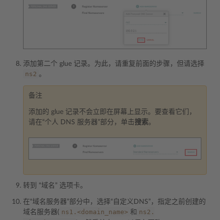
添加第二个 glue 记录。为此，请重复前面的步骤，但请选择
ns2
。
备注
添加的 glue 记录不会立即在屏幕上显示。要查看它们，
请在“个人 DNS 服务器”部分，单击
搜索
。
转到 “域名” 选项卡。
在“域名服务器”部分中，选择“自定义DNS”，指定之前创建的
ns1.<domain_name>
ns2.
域名服务器(
和