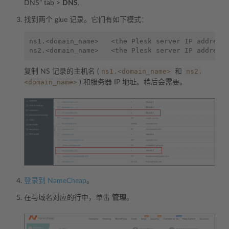
DNS” tab >
DNS
.
找到两个 glue 记录。它们有如下模式：
ns1.<domain_name>   <the Plesk server IP address>
ns1.<domain_name>
ns2.
复制 NS 记录的主机名 (
和
<domain_name>
) 和服务器 IP 地址。稍后会需要。
登录到 NameCheap
。
在与域名对应的行中，单击
管理
。