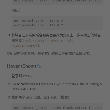
例如：
ns1.example.com   192.0.2.1

将域名注册商的域名服务器更改为您在上一步中添加的域名
ns1.<domain_name>
ns2.
服务器 (
和
<domain_name>
)。
我们现在将向您展示最受欢迎的顶级注册商的具体程序。
Hover (Enom)
登录到 Plesk。
Go to
Websites & Domains
> your domain > the “Hosting &
DNS” tab >
DNS
.
找到两个 glue 记录。它们有如下模式：
ns1.<domain_name>   <the Plesk server IP address>