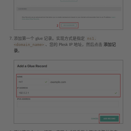
ns1.
添加第一个 glue 记录。实现方式是指定
<domain_name>
、您的 Plesk IP 地址，然后点击
添加记
录
。