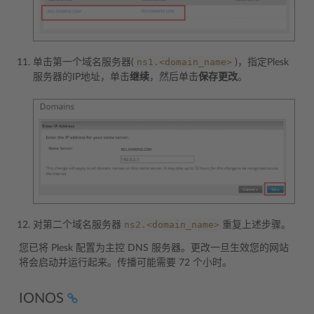
ns1.<domain_name>
单击第一个域名服务器(
)，指定Plesk
服务器的IP地址，单击
继续
，然后单击
保存更改
。
ns2.<domain_name>
对第二个域名服务器
重复上述步骤。
您已将 Plesk 配置为主控 DNS 服务器。更改一旦生效您的网站
将会启动并运行起来。传播可能需要 72 个小时。
IONOS