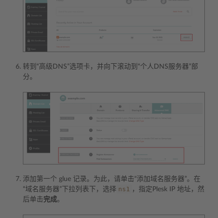
转到“高级DNS”选项卡，并向下滚动到“个人DNS服务器”部
分。
添加第一个 glue 记录。为此，请单击“添加域名服务器”。在
ns1
“域名服务器”下拉列表下，选择
，指定Plesk IP 地址，然
后单击
完成
。