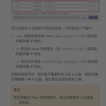
您已添加的 A 记录有不同的主机名，它们实现以下操作：
www
www.example.com
将您的域名和 www (
) 指向您
的服务器 IP 地址。
@
example.com
将没有 www 的纯域名（仅
）指向您
的服务器 IP 地址。
*
<anything>.example.com
将任何子域名 (
) 指向您
的服务器 IP 地址。
因您的用途不同，您可能不需要所有三种 A 记录。若您不确
定需要哪一种 A 记录，我们建议您添加所有三种。
备注
若您想要在 Plesk 中使用邮件，则必须要使用 A 记录和
*
主机名。