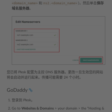
<domain_name>
ns2.<domain_name>
和
)，然后单击
保存
域名服务器
。
您已将 Plesk 配置为主控 DNS 服务器。更改一旦生效您的网站
将会启动并运行起来。传播可能需要 24 个小时。
GoDaddy
登录到 Plesk。
Go to
Websites & Domains
> your domain > the “Hosting &