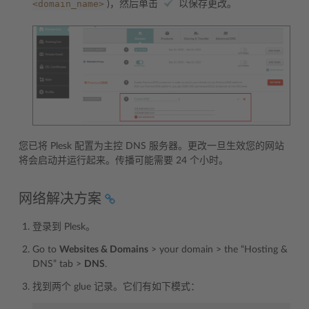
<domain_name>
)，然后单击
以保存更改。
您已将 Plesk 配置为主控 DNS 服务器。更改一旦生效您的网站
将会启动并运行起来。传播可能需要 24 个小时。
网络解决方案
登录到 Plesk。
Go to
Websites & Domains
> your domain > the “Hosting &
DNS” tab >
DNS
.
找到两个 glue 记录。它们有如下模式：