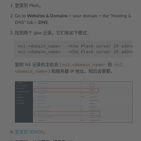
登录到 Plesk。
Go to
Websites & Domains
> your domain > the “Hosting &
DNS” tab >
DNS
.
找到两个 glue 记录。它们有如下模式：
ns1.<domain_name>   <the Plesk server IP address>
ns1.<domain_name>
ns2.
复制 NS 记录的主机名 (
和
<domain_name>
) 和服务器 IP 地址。稍后会需要。
登录到 IONOS
。