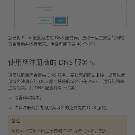
您已将 Plesk 配置为主控 DNS 服务器。更改一旦生效您的网站
将会启动并运行起来。传播可能需要 48 个小时。
使用您注册商的 DNS 服务
通常注册商还会提供 DNS 服务。要让您的网站上线，您可以使
用域名注册商的 DNS 服务将您的域名和在 Plesk 上运行的网站
连接起来。此 DNS 配置有以下优势：
设置非常简单。
许多注册商会向购买其域名的免费提供 DNS 服务。
备注
您还可以使用不同注册商的 DNS 服务（例如，您从