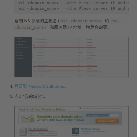
ns1.<domain_name>   <the Plesk server IP address>
ns1.<domain_name>
ns2.
复制 NS 记录的主机名 (
和
<domain_name>
) 和服务器 IP 地址。稍后会需要。
登录到 Network Solutions
。
点击“我的域名”。