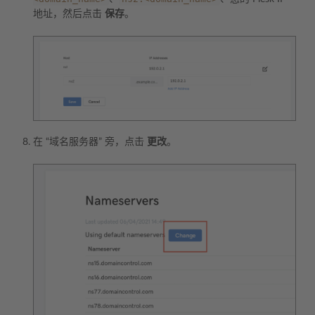
地址，然后点击
保存
。
在 “域名服务器” 旁，点击
更改
。