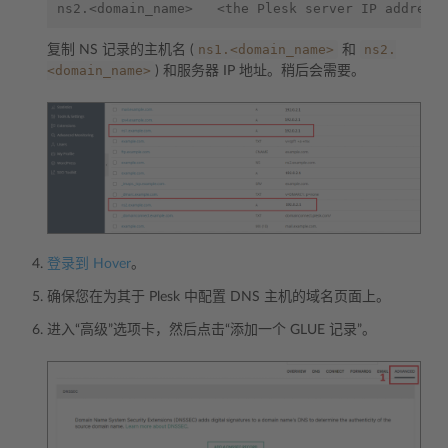
ns1.<domain_name>
ns2.
复制 NS 记录的主机名 (
和
<domain_name>
) 和服务器 IP 地址。稍后会需要。
登录到 Hover
。
确保您在为其于 Plesk 中配置 DNS 主机的域名页面上。
进入“高级”选项卡，然后点击“添加一个 GLUE 记录”。