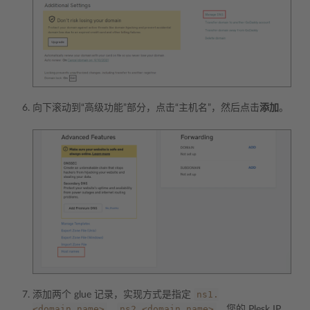
向下滚动到“高级功能”部分，点击“主机名”，然后点击
添加
。
ns1.
添加两个 glue 记录，实现方式是指定
<domain_name>
ns2.<domain_name>
、
、您的 Plesk IP