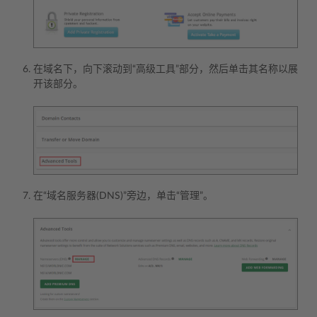
在域名下，向下滚动到“高级工具”部分，然后单击其名称以展
开该部分。
在“域名服务器(DNS)”旁边，单击“管理”。