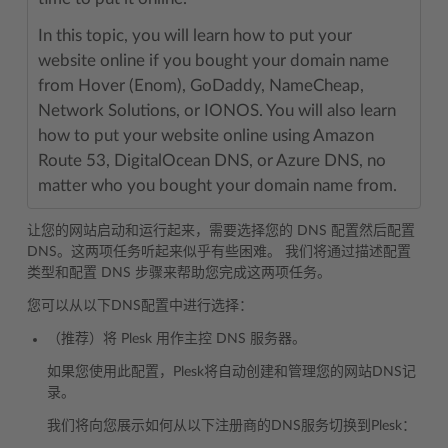
In this topic, you will learn how to put your
website online if you bought your domain name
from Hover (Enom), GoDaddy, NameCheap,
Network Solutions, or IONOS. You will also learn
how to put your website online using Amazon
Route 53, DigitalOcean DNS, or Azure DNS, no
matter who you bought your domain name from.
让您的网站启动和运行起来，需要选择您的 DNS 配置然后配置
DNS。这两项任务听起来似乎有些困难。 我们将通过描述配置
类型和配置 DNS 步骤来帮助您完成这两项任务。
您可以从以下DNS配置中进行选择：
（推荐）将 Plesk 用作主控 DNS 服务器。
如果您使用此配置，Plesk将自动创建和管理您的网站DNS记
录。
我们将向您展示如何从以下注册商的DNS服务切换到Plesk：