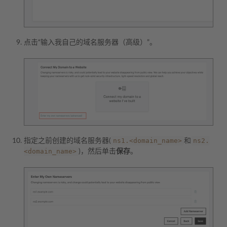
点击“输入我自己的域名服务器（高级）”。
ns1.<domain_name>
ns2.
指定之前创建的域名服务器(
和
<domain_name>
)，然后单击
保存
。