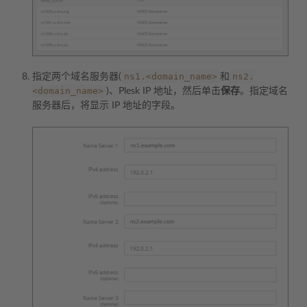
ns1.<domain_name>
ns2.
指定两个域名服务器(
和
<domain_name>
)、Plesk IP 地址，然后单击
保存
。指定域名
服务器后，将显示 IP 地址的字段。