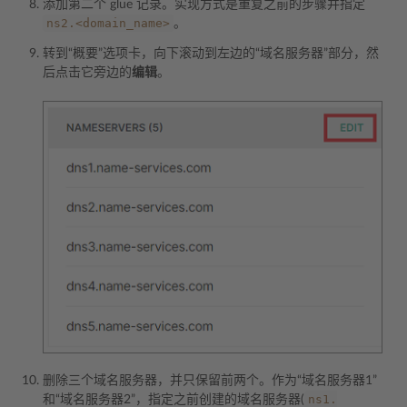
添加第二个 glue 记录。实现方式是重复之前的步骤并指定
ns2.<domain_name>
。
转到“概要”选项卡，向下滚动到左边的“域名服务器”部分，然
后点击它旁边的
编辑
。
删除三个域名服务器，并只保留前两个。作为“域名服务器1”
ns1.
和“域名服务器2”，指定之前创建的域名服务器(