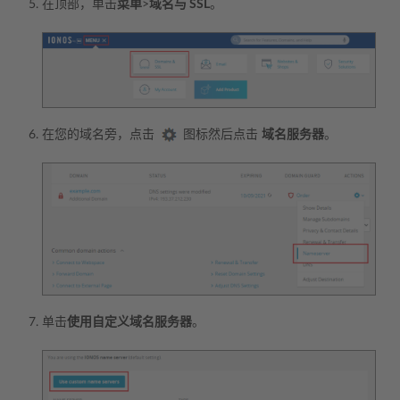
在顶部，单击
菜单
>
域名与 SSL
。
在您的域名旁，点击
图标然后点击
域名服务器
。
单击
使用自定义域名服务器
。