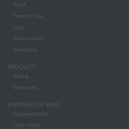
EULA
Terms of Use
Legal
Privacy Policy
Impressum
PRODUCT
Pricing
Extensions
KNOWLEDGE BASE
Documentation
Help Center