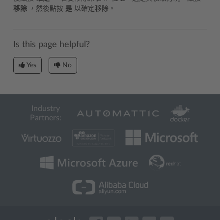
移除
，然後點按
是
以確定移除。
Is this page helpful?
Yes
No
Industry
Partners: