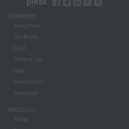
COMPANY
About Plesk
Our Brand
EULA
Terms of Use
Legal
Privacy Policy
Impressum
PRODUCT
Pricing