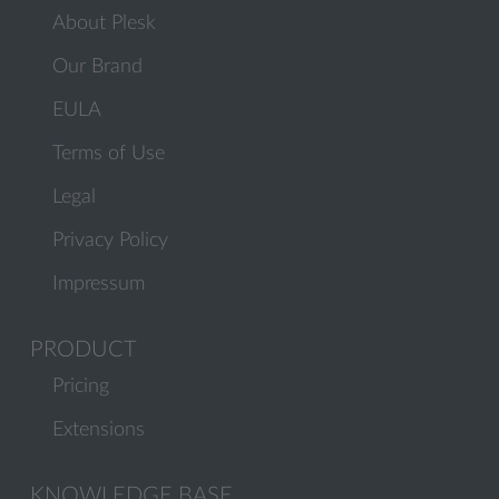
About Plesk
Our Brand
EULA
Terms of Use
Legal
Privacy Policy
Impressum
PRODUCT
Pricing
Extensions
KNOWLEDGE BASE