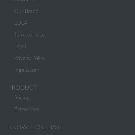
Our Brand
EULA
Terms of Use
Legal
Privacy Policy
Impressum
PRODUCT
Pricing
Extensions
KNOWLEDGE BASE