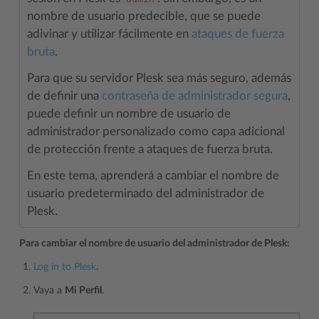
nombre de usuario predecible, que se puede
adivinar y utilizar fácilmente en
ataques de fuerza
bruta
.
Para que su servidor Plesk sea más seguro, además
de definir una
contraseña de administrador segura
,
puede definir un nombre de usuario de
administrador personalizado como capa adicional
de protección frente a ataques de fuerza bruta.
En este tema, aprenderá a cambiar el nombre de
usuario predeterminado del administrador de
Plesk.
Para cambiar el nombre de usuario del administrador de Plesk:
Log in to Plesk
.
Vaya a
Mi Perfil
.