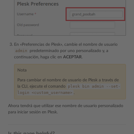
En «Preferencias de Plesk», cambie el nombre de usuario
admin
predeterminado por uno personalizado y, a
continuación, haga clic en
ACEPTAR
.
Nota
Para cambiar el nombre de usuario de Plesk a través de
plesk
bin
admin
--set-
la CLI, ejecute el comando
login
<custom_username>
.
Ahora tendrá que utilizar ese nombre de usuario personalizado
para iniciar sesión en Plesk.
Is this page helpful?