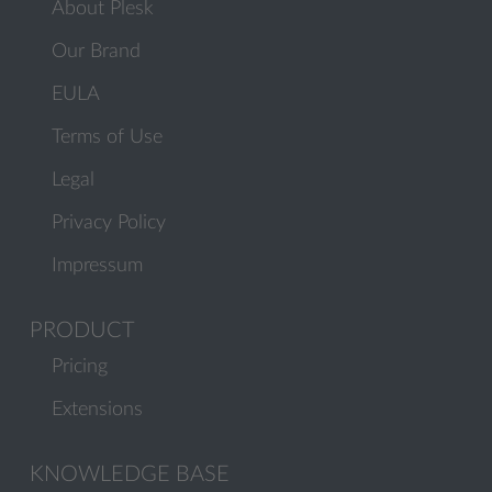
About Plesk
Our Brand
EULA
Terms of Use
Legal
Privacy Policy
Impressum
PRODUCT
Pricing
Extensions
KNOWLEDGE BASE