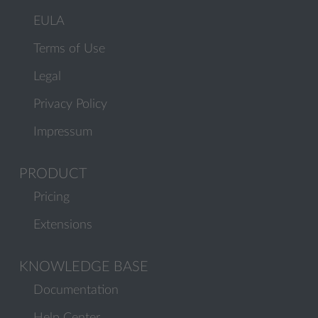
EULA
Terms of Use
Legal
Privacy Policy
Impressum
PRODUCT
Pricing
Extensions
KNOWLEDGE BASE
Documentation