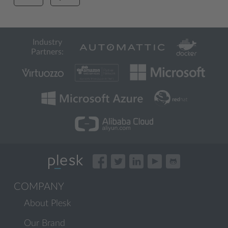
Industry
Partners:
COMPANY
About Plesk
Our Brand