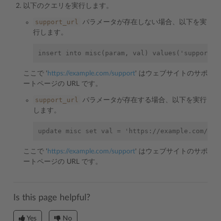
以下のクエリを実行します。
support_url
パラメータが存在しない場合、以下を実
行します。
ここで '
https://example.com/support
' はウェブサイトのサポ
ートページの URL です。
support_url
パラメータが存在する場合、以下を実行
します。
ここで '
https://example.com/support
' はウェブサイトのサポ
ートページの URL です。
Is this page helpful?
Yes
No