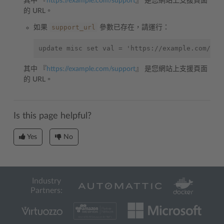
其中 『
https://example.com/support
』 是您網站上支援頁面
的 URL。
support_url
如果
參數已存在，請運行：
其中 『
https://example.com/support
』 是您網站上支援頁面
的 URL。
Is this page helpful?
Yes
No
Industry
Partners: