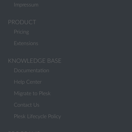
Impressum
PRODUCT
Pricing
Extensions
KNOWLEDGE BASE
Documentation
Help Center
Migrate to Plesk
Contact Us
Plesk Lifecycle Policy