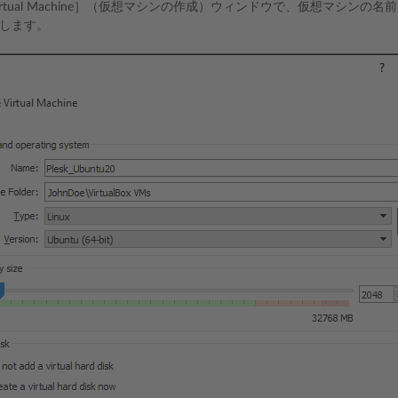
e Virtual Machine］（仮想マシンの作成）ウィンドウで、仮想マシン
します。