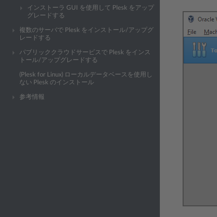
インストーラ GUI を使用して Plesk をアップ
グレードする
複数のサーバで Plesk をインストール/アップグ
レードする
パブリッククラウドサービスで Plesk をインス
トール/アップグレードする
(Plesk for Linux) ローカルデータベースを使用し
ない Plesk のインストール
参考情報