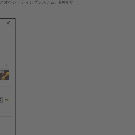
の名前とオペレーティングシステム、RAM サ