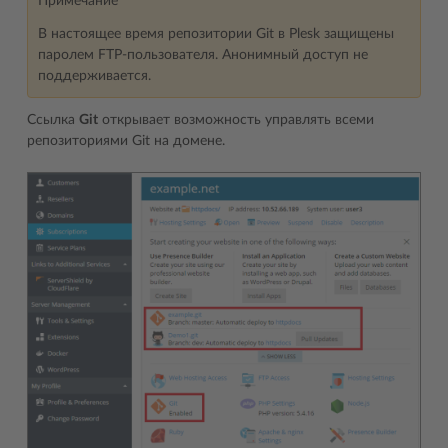
Примечание
В настоящее время репозитории Git в Plesk защищены
паролем FTP-пользователя. Анонимный доступ не
поддерживается.
Ссылка
Git
открывает возможность управлять всеми
репозиториями Git на домене.