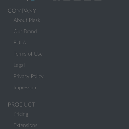
COMPANY
About Plesk
Our Brand
EULA
Terms of Use
Legal
Privacy Policy
Impressum
PRODUCT
Pricing
Extensions