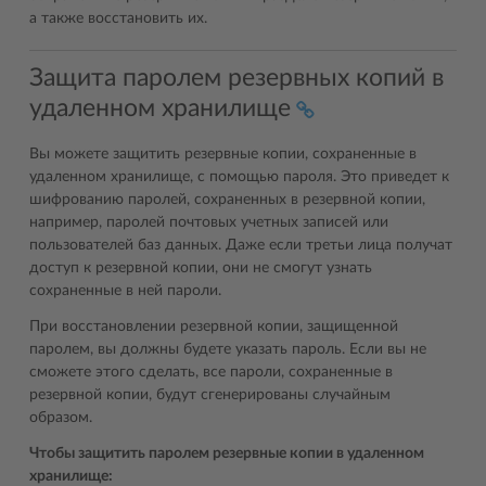
а также восстановить их.
Защита паролем резервных копий в
удаленном хранилище
Вы можете защитить резервные копии, сохраненные в
удаленном хранилище, с помощью пароля. Это приведет к
шифрованию паролей, сохраненных в резервной копии,
например, паролей почтовых учетных записей или
пользователей баз данных. Даже если третьи лица получат
доступ к резервной копии, они не смогут узнать
сохраненные в ней пароли.
При восстановлении резервной копии, защищенной
паролем, вы должны будете указать пароль. Если вы не
сможете этого сделать, все пароли, сохраненные в
резервной копии, будут сгенерированы случайным
образом.
Чтобы защитить паролем резервные копии в удаленном
хранилище: