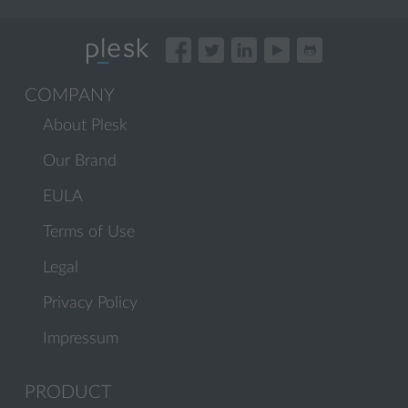
COMPANY
About Plesk
Our Brand
EULA
Terms of Use
Legal
Privacy Policy
Impressum
PRODUCT