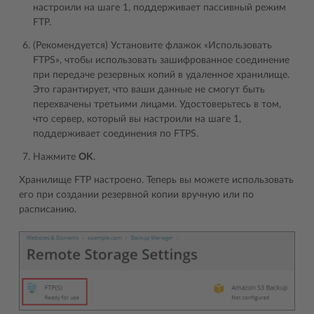
настроили на шаге 1, поддерживает пассивный режим
FTP.
(Рекомендуется) Установите флажок «Использовать
FTPS», чтобы использовать зашифрованное соединение
при передаче резервных копий в удаленное хранилище.
Это гарантирует, что ваши данные не смогут быть
перехвачены третьими лицами. Удостоверьтесь в том,
что сервер, который вы настроили на шаге 1,
поддерживает соединения по FTPS.
Нажмите
OK
.
Хранилище FTP настроено. Теперь вы можете использовать
его при создании резервной копии вручную или по
расписанию.