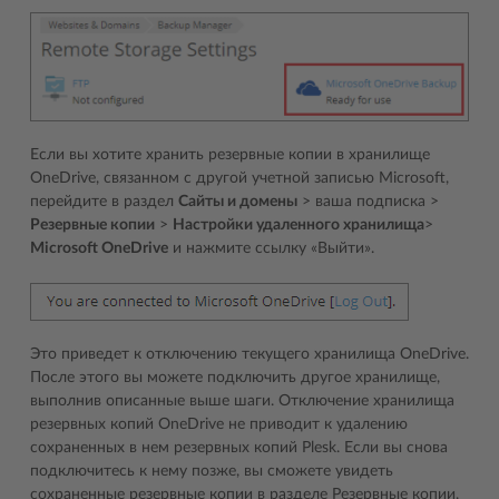
Если вы хотите хранить резервные копии в хранилище
OneDrive, связанном с другой учетной записью Microsoft,
перейдите в раздел
Сайты и домены
> ваша подписка >
Резервные копии
>
Настройки удаленного хранилища
>
Microsoft OneDrive
и нажмите ссылку «Выйти».
Это приведет к отключению текущего хранилища OneDrive.
После этого вы можете подключить другое хранилище,
выполнив описанные выше шаги. Отключение хранилища
резервных копий OneDrive не приводит к удалению
сохраненных в нем резервных копий Plesk. Если вы снова
подключитесь к нему позже, вы сможете увидеть
сохраненные резервные копии в разделе Резервные копии,