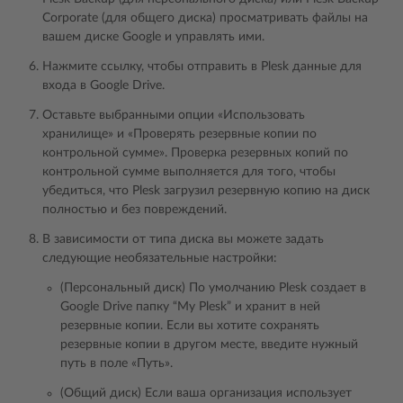
Corporate (для общего диска) просматривать файлы на
вашем диске Google и управлять ими.
Нажмите ссылку, чтобы отправить в Plesk данные для
входа в Google Drive.
Оставьте выбранными опции «Использовать
хранилище» и «Проверять резервные копии по
контрольной сумме». Проверка резервных копий по
контрольной сумме выполняется для того, чтобы
убедиться, что Plesk загрузил резервную копию на диск
полностью и без повреждений.
В зависимости от типа диска вы можете задать
следующие необязательные настройки:
(Персональный диск) По умолчанию Plesk создает в
Google Drive папку “My Plesk” и хранит в ней
резервные копии. Если вы хотите сохранять
резервные копии в другом месте, введите нужный
путь в поле «Путь».
(Общий диск) Если ваша организация использует