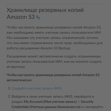
Хранилище резервных копий
Amazon S3
Чтобы настроить хранилище резервных копий Amazon S3,
вам необходимо иметь учетную запись пользователя IAM.
Мы называем эту учетную запись ограниченной, потому
что она имеет ограниченное число прав, необходимых для
работы расширения Amazon S3 Backup.
Расширение может автоматически создать ограниченную
учетную запись пользователя IAM, или вы можете создать
ее вручную.
Чтобы настроить хранилище резервных копий Amazon S3
автоматически:
Создайте учетную запись AWS
.
Войдите в свою учетную запись AWS, перейдите в
раздел
My Account (Моя учетная запись)
>
Security
Credentials (Учетные данные безопасности)
и скопируйте