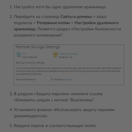
Настройте хотя бы одно удаленное хранилище.
Перейдите на страницу
Сайты и домены
> ваша
подписка >
Резервные копии
>
Настройки удаленного
хранилища
. Появится раздел «Настройки безопасности
резервного копирования”.
В разделе «Защита паролем» нажмите ссылку
«Изменить» рядом с меткой “Выключена”.
Установите флажок «Использовать защиту паролем
(рекомендуется)».
Введите пароль в соответствующих полях.