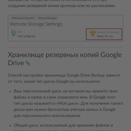
создании резервной копии вручную или по расписанию.
Хранилище резервных копий Google
Drive
Способ настройки хранилища Google Drive Backup зависит
от того, какой тип диска Google вы используете:
Ваш персональный диск, на котором вы храните свои
файлы и папки и сами управляете ими. В Google этот
тип диска называется «Мой диск». Для получения такого
диска вам нужна бесплатная учетная запись в Google
для персонального использования.
Общий диск, используемый для хранения файлов и