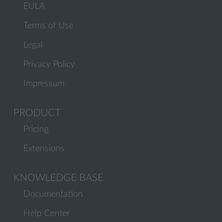
EULA
Terms of Use
Legal
Privacy Policy
Impressum
PRODUCT
Pricing
Extensions
KNOWLEDGE BASE
Documentation
Help Center