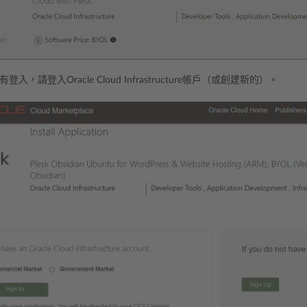
入，請登入Oracle Cloud Infrastructure帳戶（或創建新的）。