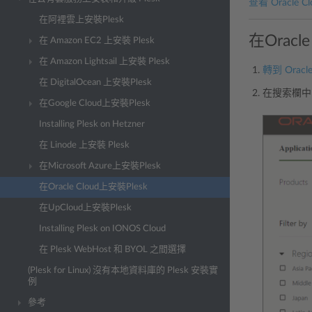
查看 Oracle C
在阿裡雲上安裝Plesk
在Oracl
在 Amazon EC2 上安裝 Plesk
在 Amazon Lightsail 上安裝 Plesk
轉到 Oracle
在 DigitalOcean 上安裝Plesk
在搜索欄中，
在Google Cloud上安裝Plesk
Installing Plesk on Hetzner
在 Linode 上安裝 Plesk
在Microsoft Azure上安裝Plesk
在Oracle Cloud上安裝Plesk
在UpCloud上安裝Plesk
Installing Plesk on IONOS Cloud
在 Plesk WebHost 和 BYOL 之間選擇
(Plesk for Linux) 沒有本地資料庫的 Plesk 安裝實
例
參考