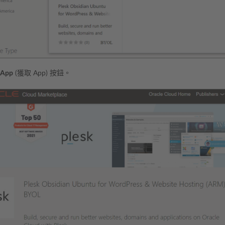
 App
(獲取 App) 按鈕。