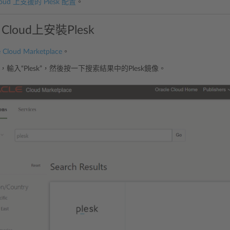
loud 上支援的 Plesk 配置
。
e Cloud上安裝Plesk
 Cloud Marketplace
。
輸入“Plesk”，然後按一下搜索結果中的Plesk鏡像。