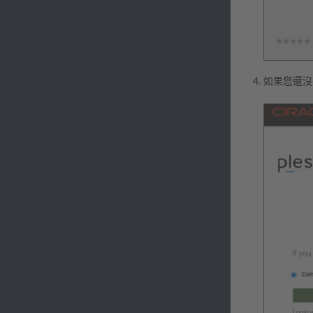
如果您還沒有登