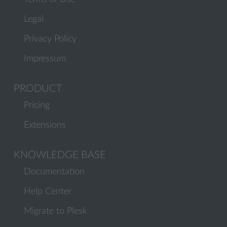
Legal
Privacy Policy
Impressum
PRODUCT
Pricing
Extensions
KNOWLEDGE BASE
Documentation
Help Center
Migrate to Plesk