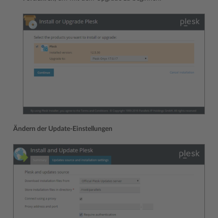
Ändern der Update-Einstellungen