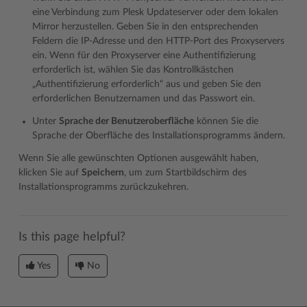
eine Verbindung zum Plesk Updateserver oder dem lokalen
Mirror herzustellen. Geben Sie in den entsprechenden
Feldern die IP-Adresse und den HTTP-Port des Proxyservers
ein. Wenn für den Proxyserver eine Authentifizierung
erforderlich ist, wählen Sie das Kontrollkästchen
„Authentifizierung erforderlich“ aus und geben Sie den
erforderlichen Benutzernamen und das Passwort ein.
Unter
Sprache der Benutzeroberfläche
können Sie die
Sprache der Oberfläche des Installationsprogramms ändern.
Wenn Sie alle gewünschten Optionen ausgewählt haben,
klicken Sie auf
Speichern
, um zum Startbildschirm des
Installationsprogramms zurückzukehren.
Is this page helpful?
Yes
No