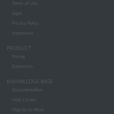
Terms of Use
Legal
Privacy Policy
Impressum
PRODUCT
Pricing
Extensions
KNOWLEDGE BASE
Documentation
Help Center
Migrate to Plesk