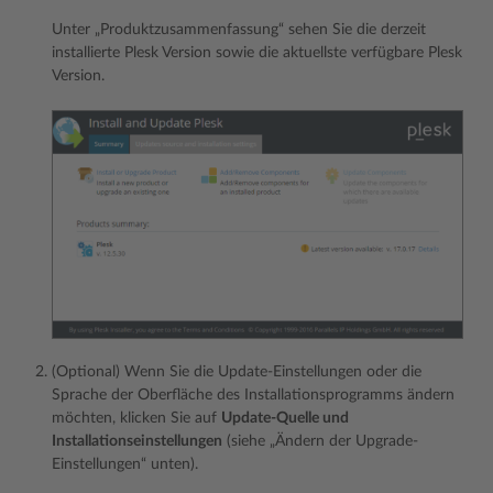
Unter „Produktzusammenfassung“ sehen Sie die derzeit
installierte Plesk Version sowie die aktuellste verfügbare Plesk
Version.
(Optional) Wenn Sie die Update-Einstellungen oder die
Sprache der Oberfläche des Installationsprogramms ändern
möchten, klicken Sie auf
Update-Quelle und
Installationseinstellungen
(siehe „Ändern der Upgrade-
Einstellungen“ unten).