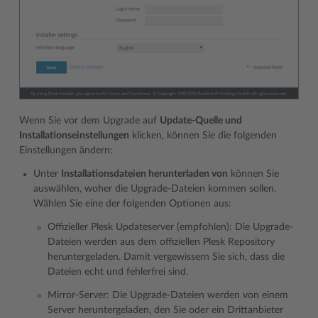
Wenn Sie vor dem Upgrade auf
Update-Quelle und
Installationseinstellungen
klicken, können Sie die folgenden
Einstellungen ändern:
Unter
Installationsdateien herunterladen von
können Sie
auswählen, woher die Upgrade-Dateien kommen sollen.
Wählen Sie eine der folgenden Optionen aus:
Offizieller Plesk Updateserver (empfohlen): Die Upgrade-
Dateien werden aus dem offiziellen Plesk Repository
heruntergeladen. Damit vergewissern Sie sich, dass die
Dateien echt und fehlerfrei sind.
Mirror-Server: Die Upgrade-Dateien werden von einem
Server heruntergeladen, den Sie oder ein Drittanbieter