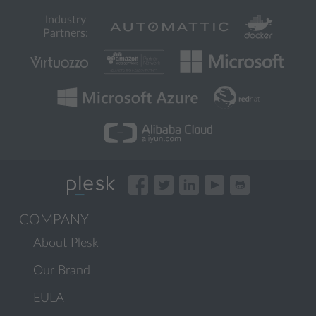
Industry
Partners:
COMPANY
About Plesk
Our Brand
EULA