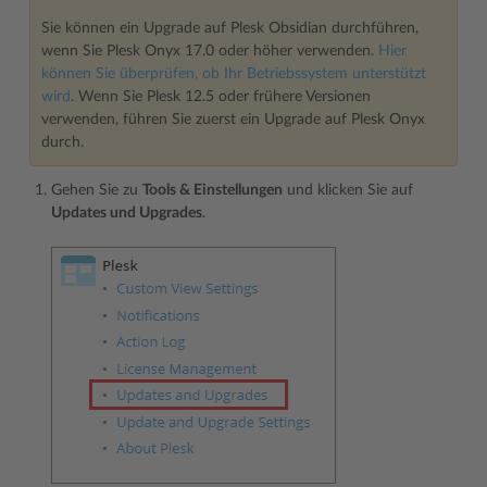
Sie können ein Upgrade auf Plesk Obsidian durchführen,
wenn Sie Plesk Onyx 17.0 oder höher verwenden.
Hier
können Sie überprüfen, ob Ihr Betriebssystem unterstützt
wird
. Wenn Sie Plesk 12.5 oder frühere Versionen
verwenden, führen Sie zuerst ein Upgrade auf Plesk Onyx
durch.
Gehen Sie zu
Tools & Einstellungen
und klicken Sie auf
Updates und Upgrades
.