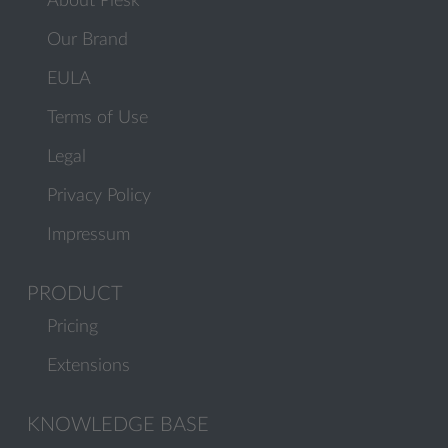
About Plesk
Our Brand
EULA
Terms of Use
Legal
Privacy Policy
Impressum
PRODUCT
Pricing
Extensions
KNOWLEDGE BASE