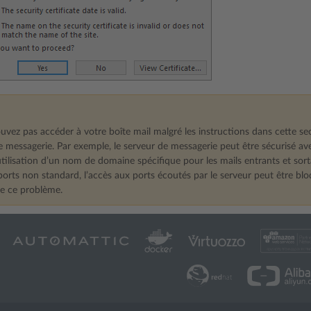
uvez pas accéder à votre boîte mail malgré les instructions dans cette se
 messagerie. Par exemple, le serveur de messagerie peut être sécurisé ave
’utilisation d’un nom de domaine spécifique pour les mails entrants et sor
ports non standard, l’accès aux ports écoutés par le serveur peut être bl
e ce problème.