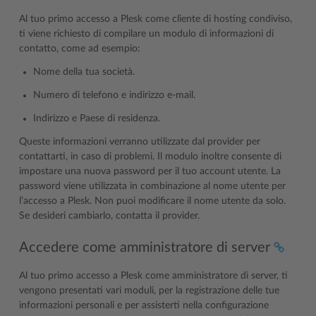
Al tuo primo accesso a Plesk come cliente di hosting condiviso,
ti viene richiesto di compilare un modulo di informazioni di
contatto, come ad esempio:
Nome della tua società.
Numero di telefono e indirizzo e-mail.
Indirizzo e Paese di residenza.
Queste informazioni verranno utilizzate dal provider per
contattarti, in caso di problemi. Il modulo inoltre consente di
impostare una nuova password per il tuo account utente. La
password viene utilizzata in combinazione al nome utente per
l’accesso a Plesk. Non puoi modificare il nome utente da solo.
Se desideri cambiarlo, contatta il provider.
Accedere come amministratore di server
Al tuo primo accesso a Plesk come amministratore di server, ti
vengono presentati vari moduli, per la registrazione delle tue
informazioni personali e per assisterti nella configurazione