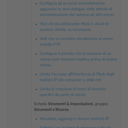
Configura gli account amministratore
aggiuntivi se devi delegare delle attività di
amministrazione del sistema ad altri utenti.
Vedi chi sta utilizzando Plesk e chiudi le
sessioni utente, se necessario.
Vedi che si connette attualmente al server
tramite FTP.
Configura il periodo che la sessione di un
utente può rimanere inattiva prima di essere
chiusa.
Limita l’accesso all’interfaccia di Plesk dagli
indirizzi IP dei computer o delle reti.
Limita la creazione di nomi di dominio
specifici da parte di utenti.
Scheda
Strumenti & Impostazioni
, gruppo
Strumenti e Risorse
:
Visualizza, aggiungi e rimuovi indirizzi IP.
Definisci un insieme di directory e file da