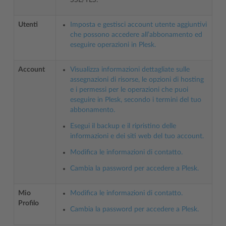
Utenti
Imposta e gestisci account utente aggiuntivi
che possono accedere all’abbonamento ed
eseguire operazioni in Plesk.
Account
Visualizza informazioni dettagliate sulle
assegnazioni di risorse, le opzioni di hosting
e i permessi per le operazioni che puoi
eseguire in Plesk, secondo i termini del tuo
abbonamento.
Esegui il backup e il ripristino delle
informazioni e dei siti web del tuo account.
Modifica le informazioni di contatto.
Cambia la password per accedere a Plesk.
Mio
Modifica le informazioni di contatto.
Profilo
Cambia la password per accedere a Plesk.