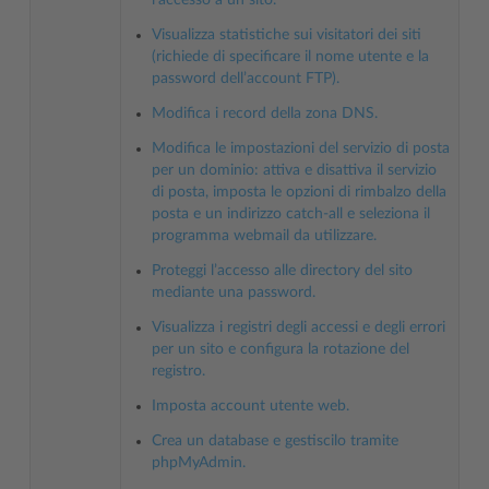
Visualizza statistiche sui visitatori dei siti
(richiede di specificare il nome utente e la
password dell’account FTP).
Modifica i record della zona DNS.
Modifica le impostazioni del servizio di posta
per un dominio: attiva e disattiva il servizio
di posta, imposta le opzioni di rimbalzo della
posta e un indirizzo catch-all e seleziona il
programma webmail da utilizzare.
Proteggi l’accesso alle directory del sito
mediante una password.
Visualizza i registri degli accessi e degli errori
per un sito e configura la rotazione del
registro.
Imposta account utente web.
Crea un database e gestiscilo tramite
phpMyAdmin.