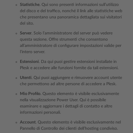
Statistiche
. Qui sono presenti informazioni sull’utilizzo
del disco e del traffico, nonché il link alle statistiche web
che presentano una panoramica dettagliata sui visitatori
del sito.
Server
. Solo l’amministratore del server può vedere
questa sezione. Offre strumenti che consentono
all’amministratore di configurare impostazioni valide per
l’intero server.
Estensioni
. Da qui puoi gestire estensioni installate in
Plesk e accedere alle funzioni fornite da tali estensioni.
Utenti
. Qui puoi aggiungere e rimuovere account utente
che permettono ad altre persone di accedere a Plesk.
Mio Profilo
. Questo elemento è visibile esclusivamente
nella visualizzazione Power User. Qui è possibile
esaminare e aggiornare i dettagli di contatto e altre
informazioni personali.
Account
. Questo elemento è visibile esclusivamente nel
Pannello di Controllo dei clienti dell’hosting condiviso.