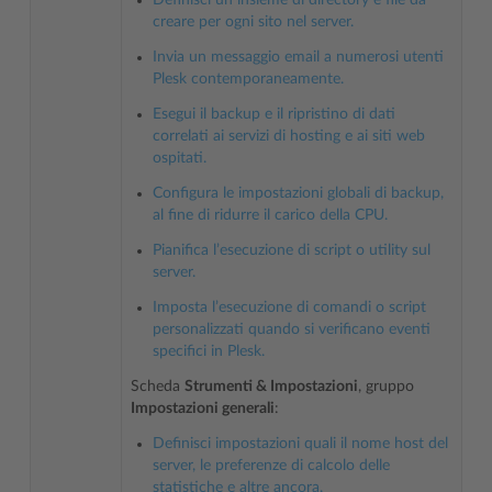
creare per ogni sito nel server.
Invia un messaggio email a numerosi utenti
Plesk contemporaneamente.
Esegui il backup e il ripristino di dati
correlati ai servizi di hosting e ai siti web
ospitati.
Configura le impostazioni globali di backup,
al fine di ridurre il carico della CPU.
Pianifica l’esecuzione di script o utility sul
server.
Imposta l’esecuzione di comandi o script
personalizzati quando si verificano eventi
specifici in Plesk.
Scheda
Strumenti & Impostazioni
, gruppo
Impostazioni generali
:
Definisci impostazioni quali il nome host del
server, le preferenze di calcolo delle
statistiche e altre ancora.