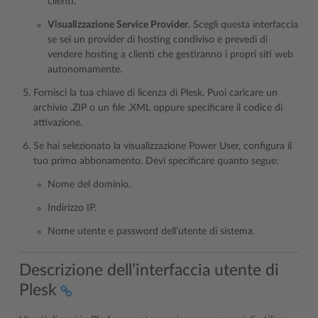
clienti.
Visualizzazione Service Provider
. Scegli questa interfaccia
se sei un provider di hosting condiviso e prevedi di
vendere hosting a clienti che gestiranno i propri siti web
autonomamente.
Fornisci la tua chiave di licenza di Plesk. Puoi caricare un
archivio .ZIP o un file .XML oppure specificare il codice di
attivazione.
Se hai selezionato la visualizzazione Power User, configura il
tuo primo abbonamento. Devi specificare quanto segue:
Nome del dominio.
Indirizzo IP.
Nome utente e password dell’utente di sistema.
Descrizione dell’interfaccia utente di
Plesk