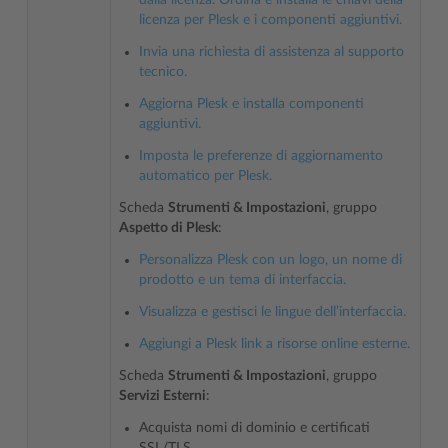
licenza per Plesk e i componenti aggiuntivi.
Invia una richiesta di assistenza al supporto
tecnico.
Aggiorna Plesk e installa componenti
aggiuntivi.
Imposta le preferenze di aggiornamento
automatico per Plesk.
Scheda
Strumenti & Impostazioni
, gruppo
Aspetto di Plesk
:
Personalizza Plesk con un logo, un nome di
prodotto e un tema di interfaccia.
Visualizza e gestisci le lingue dell’interfaccia.
Aggiungi a Plesk link a risorse online esterne.
Scheda
Strumenti & Impostazioni
, gruppo
Servizi Esterni
:
Acquista nomi di dominio e certificati
SSL/TLS.