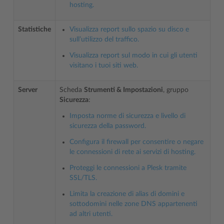
hosting.
Statistiche
Visualizza report sullo spazio su disco e
sull’utilizzo del traffico.
Visualizza report sul modo in cui gli utenti
visitano i tuoi siti web.
Server
Scheda
Strumenti & Impostazioni
, gruppo
Sicurezza
:
Imposta norme di sicurezza e livello di
sicurezza della password.
Configura il firewall per consentire o negare
le connessioni di rete ai servizi di hosting.
Proteggi le connessioni a Plesk tramite
SSL/TLS.
Limita la creazione di alias di domini e
sottodomini nelle zone DNS appartenenti
ad altri utenti.