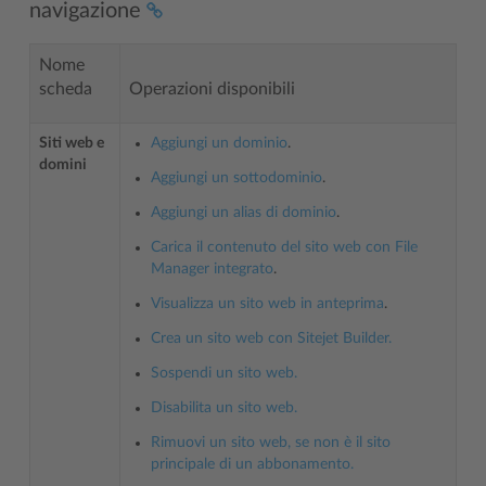
navigazione
Nome
scheda
Operazioni disponibili
Siti web e
Aggiungi un dominio
.
domini
Aggiungi un sottodominio
.
Aggiungi un alias di dominio
.
Carica il contenuto del sito web con File
Manager integrato
.
Visualizza un sito web in anteprima
.
Crea un sito web con Sitejet Builder.
Sospendi un sito web.
Disabilita un sito web.
Rimuovi un sito web, se non è il sito
principale di un abbonamento.