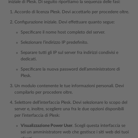
iniziale di Plesk. Di seguito riportiamo la sequenza delle fasi:
Accordo di licenza Plesk. Devi accettarlo per procedere oltre.
Configurazione iniziale. Devi effettuare quanto segue:
Specificare il nome host completo del server.
Selezionare l’indirizzo IP predefinito.
Separare tutti gli IP sul server fra indirizzi condivisi e
dedicati.
Specificare la nuova password dell’amministratore di
Plesk.
Un modulo contenente le tue informazioni personali. Devi
compilarlo per procedere oltre.
Selettore dell’interfaccia Plesk. Devi selezionare lo scopo del
server e, inoltre, scegliere una fra le due opzioni disponibili
per l’interfaccia di Plesk:
Visualizzazione Power User
. Scegli questa interfaccia se
sei un amministratore web che gestisce i siti web dei tuoi