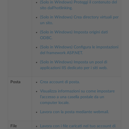
(Solo in Windows) Proteggi il contenuto del
sito dall’hotlinking.
(Solo in Windows) Crea directory virtuali per
un sito.
(Solo in Windows) Imposta origini dati
ODBC.
(Solo in Windows) Configura le impostazioni
del framework ASP.NET.
(Solo in Windows) Imposta un pool di
applicazioni IIS dedicato per i siti web.
Posta
Crea account di posta.
Visualizza informazioni su come impostare
l’accesso a una casella postale da un
computer locale.
Lavora con la posta mediante webmail.
File
Lavora con i file caricati nel tuo account di