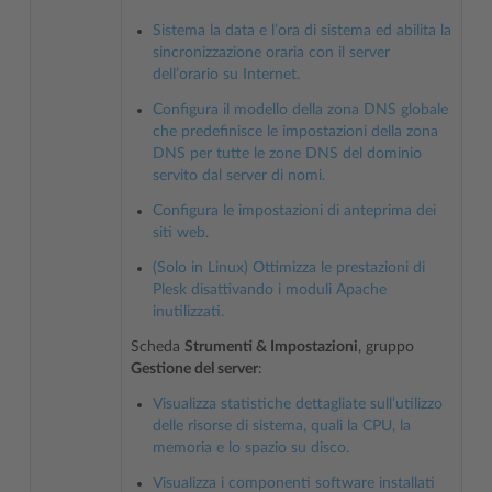
Sistema la data e l’ora di sistema ed abilita la
sincronizzazione oraria con il server
dell’orario su Internet.
Configura il modello della zona DNS globale
che predefinisce le impostazioni della zona
DNS per tutte le zone DNS del dominio
servito dal server di nomi.
Configura le impostazioni di anteprima dei
siti web.
(Solo in Linux) Ottimizza le prestazioni di
Plesk disattivando i moduli Apache
inutilizzati.
Scheda
Strumenti & Impostazioni
, gruppo
Gestione del server
:
Visualizza statistiche dettagliate sull’utilizzo
delle risorse di sistema, quali la CPU, la
memoria e lo spazio su disco.
Visualizza i componenti software installati