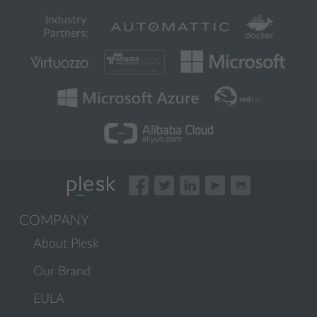
Industry
Partners:
COMPANY
About Plesk
Our Brand
EULA