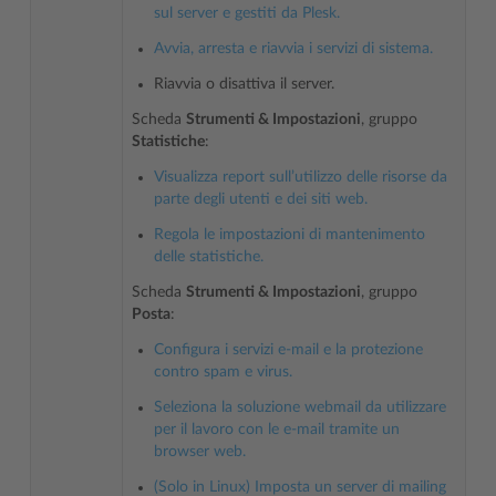
sul server e gestiti da Plesk.
Avvia, arresta e riavvia i servizi di sistema.
Riavvia o disattiva il server.
Scheda
Strumenti & Impostazioni
, gruppo
Statistiche
:
Visualizza report sull’utilizzo delle risorse da
parte degli utenti e dei siti web.
Regola le impostazioni di mantenimento
delle statistiche.
Scheda
Strumenti & Impostazioni
, gruppo
Posta
:
Configura i servizi e-mail e la protezione
contro spam e virus.
Seleziona la soluzione webmail da utilizzare
per il lavoro con le e-mail tramite un
browser web.
(Solo in Linux) Imposta un server di mailing