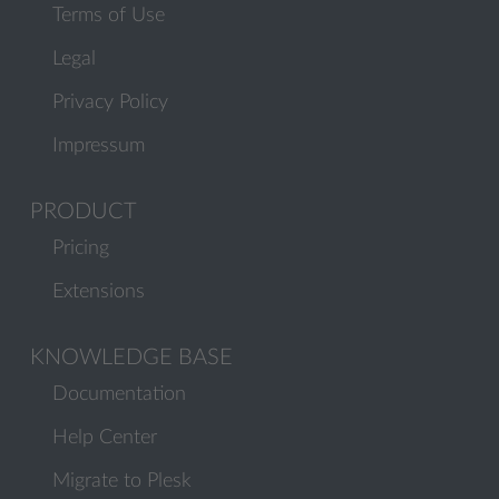
Terms of Use
Legal
Privacy Policy
Impressum
PRODUCT
Pricing
Extensions
KNOWLEDGE BASE
Documentation
Help Center
Migrate to Plesk