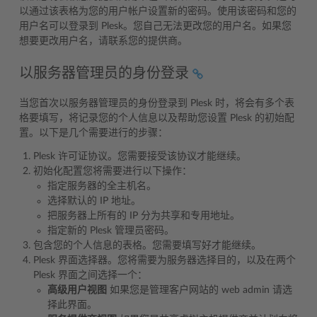
以通过该表格为您的用户帐户设置新的密码。使用该密码和您的
用户名可以登录到 Plesk。您自己无法更改您的用户名。如果您
想要更改用户名，请联系您的提供商。
以服务器管理员的身份登录
当您首次以服务器管理员的身份登录到 Plesk 时，将会有多个表
格要填写，将记录您的个人信息以及帮助您设置 Plesk 的初始配
置。以下是几个需要进行的步骤：
Plesk 许可证协议。您需要接受该协议才能继续。
初始化配置您将需要进行以下操作：
指定服务器的全主机名。
选择默认的 IP 地址。
把服务器上所有的 IP 分为共享和专用地址。
指定新的 Plesk 管理员密码。
包含您的个人信息的表格。您需要填写好才能继续。
Plesk 界面选择器。您将需要为服务器选择目的，以及在两个
Plesk 界面之间选择一个：
高级用户视图
如果您是管理客户网站的 web admin 请选
择此界面。