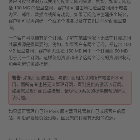
客户可按合适的方式使用分配给订阅的资源。例如，如果订阅包
括 100 MG 的磁盘空间，客户则可自由地把磁盘空间用于域名
内容、邮件、数据库或所有功能。如果订阅允许创建多个域名，
客户则可以再创建一个或多个域名以及在它们之间分配磁盘空
间。
一个客户可以拥有多个订阅。了解在某些情况下无法在订阅之间
共享资源是很重要的。例如，如果客户有两个订阅，都包含 100
MB 磁盘空间，客户则无法把 150 MB 用于一个订阅而 50 MB
用于另一个订阅。这样使用资源超出了这两个订阅的资源限制可
能会引起订阅被挂起。
警告:
如果订阅被挂起，与该订阅相关联的所有域名将不可
用，而所有者也将无法管理订阅，直到提供商激活该订阅。
如果您发现订阅已被挂起，请尽快联系您的提供商帮助解决
该问题。
如果您正管理自己的 Plesk 服务器且托管着自己或您客户的网
站，则没必要给资源设限，因此您的订阅有无限的资源。