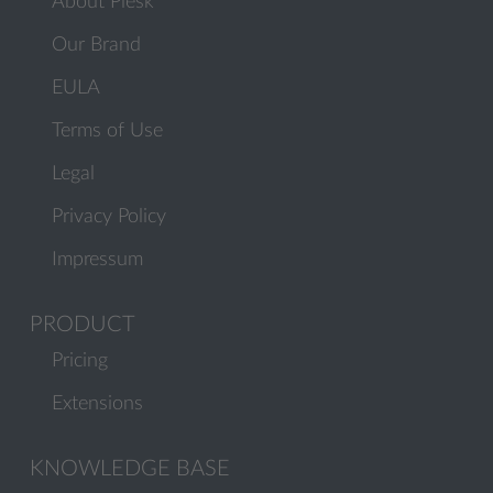
About Plesk
Our Brand
EULA
Terms of Use
Legal
Privacy Policy
Impressum
PRODUCT
Pricing
Extensions
KNOWLEDGE BASE