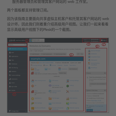
服务器管理员和管理其客户网站的 web 工作室。
两个面板都支持管理订阅。
因为该指南主要面向共享虚拟主机客户和托管其客户网站的 web
设计师，因此我们则着重介绍高级用户视图。让我们一起来看看
显示高级用户视图下的Plesk的一个截图。